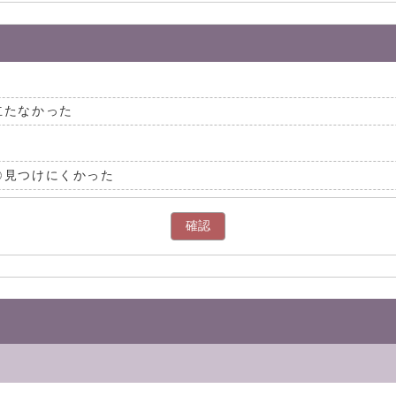
立たなかった
見つけにくかった
確認