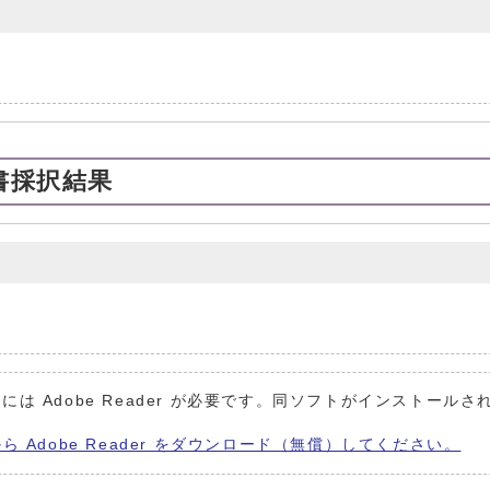
書採択結果
には Adobe Reader が必要です。同ソフトがインストールさ
から Adobe Reader をダウンロード（無償）してください。