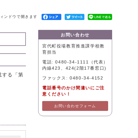
ィンドウで開きます
お問い合わせ
宮代町役場教育推進課学校教
育担当
電話: 0480-34-1111（代表）
内線423、424(2階17番窓口)
成する「第
ファックス: 0480-34-4152
電話番号のかけ間違いにご注
意ください！
お問い合わせフォーム