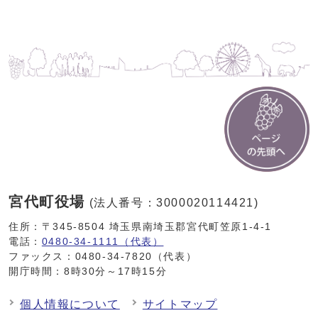
宮代町役場
(法人番号：3000020114421)
住所：〒345-8504 埼玉県南埼玉郡宮代町笠原1-4-1
電話：
0480-34-1111（代表）
ファックス：0480-34-7820（代表）
開庁時間：8時30分～17時15分
個人情報について
サイトマップ