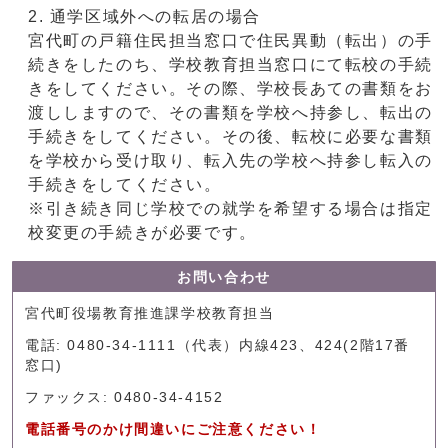
通学区域外への転居の場合
宮代町の戸籍住民担当窓口で住民異動（転出）の手
続きをしたのち、学校教育担当窓口にて転校の手続
きをしてください。その際、学校長あての書類をお
渡ししますので、その書類を学校へ持参し、転出の
手続きをしてください。その後、転校に必要な書類
を学校から受け取り、転入先の学校へ持参し転入の
手続きをしてください。
※引き続き同じ学校での就学を希望する場合は指定
校変更の手続きが必要です。
お問い合わせ
宮代町役場教育推進課学校教育担当
電話: 0480-34-1111（代表）内線423、424(2階17番
窓口)
ファックス: 0480-34-4152
電話番号のかけ間違いにご注意ください！