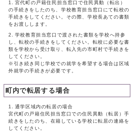
宮代町の戸籍住民担当窓口で住民異動（転出）
の手続きをしたのち、学校教育担当窓口にて転校の
手続きをしてください。その際、学校長あての書類
をお渡しします。
学校教育担当窓口で渡された書類を学校へ持参
し、転校の手続きをしてください。転校に必要な書
類を学校から受け取り、転入先の市町村で手続きを
してください。
※引き続き同じ学校での就学を希望する場合は区域
外就学の手続きが必要です。
町内で転居する場合
通学区域内の転居の場合
宮代町の戸籍住民担当窓口での住民異動（転居）手
続きをしたのち、在籍している学校に転居の連絡を
してください。