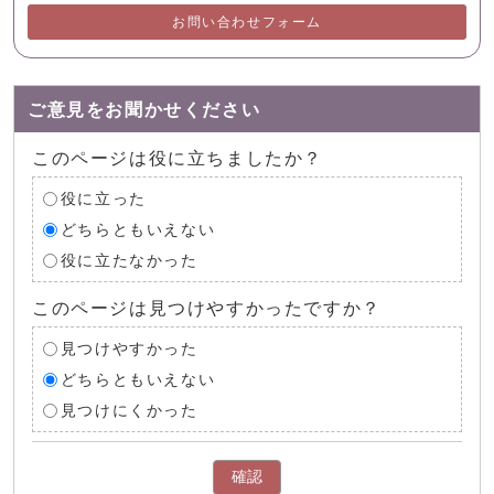
お問い合わせフォーム
ご意見をお聞かせください
このページは役に立ちましたか？
役に立った
どちらともいえない
役に立たなかった
このページは見つけやすかったですか？
見つけやすかった
どちらともいえない
見つけにくかった
確認