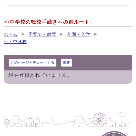
小中学校の転校手続きへの別ルート
ホーム
子育て・教育
入園・入学
小・中学校
このページをチェックする
編集
現在登録されていません。