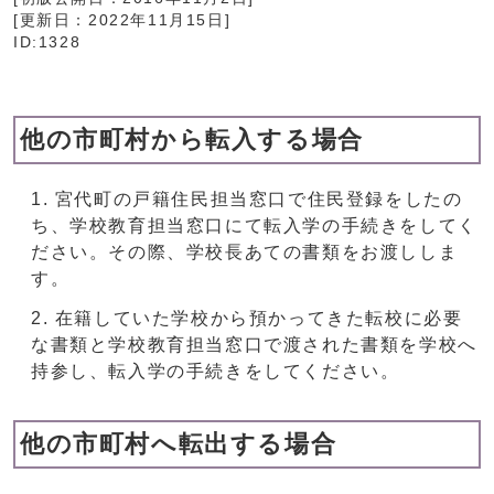
[更新日：
2022年11月15日
]
ID:1328
他の市町村から転入する場合
宮代町の戸籍住民担当窓口で住民登録をしたの
ち、学校教育担当窓口にて転入学の手続きをしてく
ださい。その際、学校長あての書類をお渡ししま
す。
在籍していた学校から預かってきた転校に必要
な書類と学校教育担当窓口で渡された書類を学校へ
持参し、転入学の手続きをしてください。
他の市町村へ転出する場合