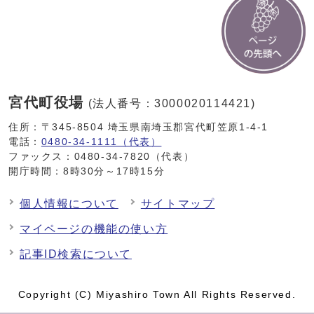
宮代町役場
(法人番号：3000020114421)
住所：〒345-8504 埼玉県南埼玉郡宮代町笠原1-4-1
電話：
0480-34-1111（代表）
ファックス：0480-34-7820（代表）
開庁時間：8時30分～17時15分
個人情報について
サイトマップ
マイページの機能の使い方
記事ID検索について
Copyright (C) Miyashiro Town All Rights Reserved.