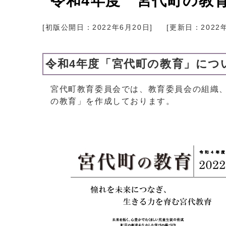
令和4年度 宮代町の教
[初版公開日：
2022年6月20日
]
[更新日：
2022
令和4年度「宮代町の教育」につ
宮代町教育委員会では、教育委員会の組織
の教育」を作成しております。