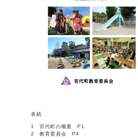
表紙
1 宮代町の概要 P1
2 教育委員会 P4