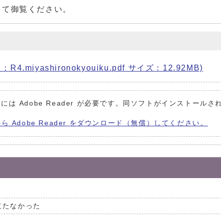
して御覧ください。
iyashironokyouiku.pdf サイズ：12.92MB)
には Adobe Reader が必要です。同ソフトがインストールさ
から Adobe Reader をダウンロード（無償）してください。
立たなかった