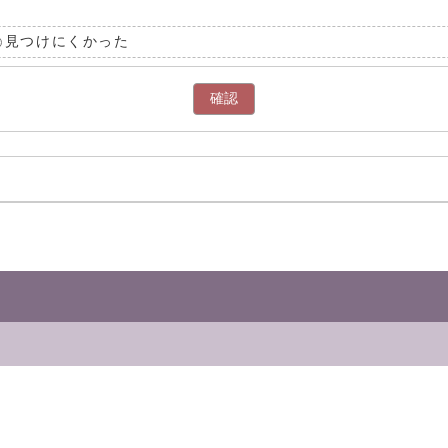
見つけにくかった
確認