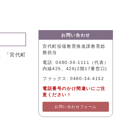
お問い合わせ
宮代町役場教育推進課教育総
務担当
、「宮代町
電話: 0480-34-1111（代表）
内線425、426(2階17番窓口)
ファックス: 0480-34-4152
電話番号のかけ間違いにご注
意ください！
お問い合わせフォーム