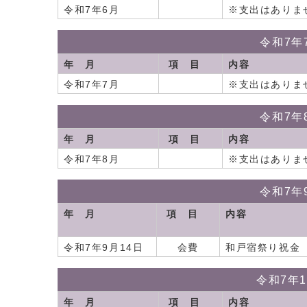
令和7年6月
※支出はありま
令和7年
年 月
項 目
内容
令和7年7月
※支出はありま
令和7年
年 月
項 目
内容
令和7年8月
※支出はありま
令和7年
年 月
項 目
内容
令和7年9月14日
会費
和戸宿祭り祝金
令和7年
年 月
項 目
内容