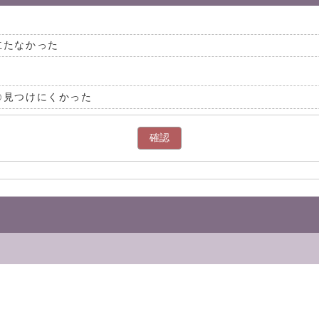
立たなかった
見つけにくかった
確認