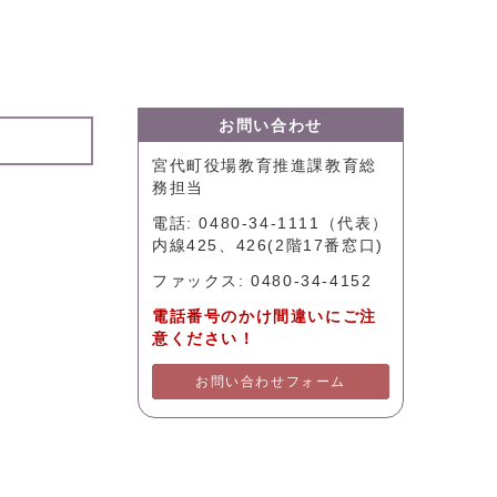
お問い合わせ
宮代町役場教育推進課教育総
務担当
電話: 0480-34-1111（代表）
内線425、426(2階17番窓口)
ファックス: 0480-34-4152
電話番号のかけ間違いにご注
意ください！
お問い合わせフォーム