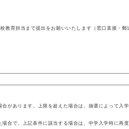
学校教育担当まで提出をお願いいたします（窓口直接・郵
場合があります。上限を超えた場合は、抽選によって入
た場合で、上記条件に該当する場合は、中学入学時に再