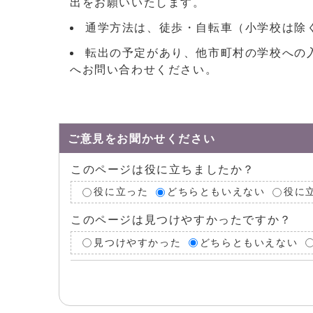
出をお願いいたします。
通学方法は、徒歩・自転車（小学校は除
転出の予定があり、他市町村の学校への
へお問い合わせください。
ご意見をお聞かせください
このページは役に立ちましたか？
役に立った
どちらともいえない
役に
このページは見つけやすかったですか？
見つけやすかった
どちらともいえない