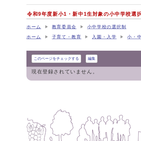
令和9年度新小1・新中1生対象の小中学校選
ホーム
教育委員会
小中学校の選択制
ホーム
子育て・教育
入園・入学
小・
このページをチェックする
編集
現在登録されていません。