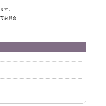
ります。
教育委員会