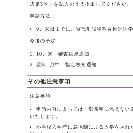
式第3号」を記入のうえ提出してください。
申請方法
9月末日までに、宮代町役場教育推進課
今後の予定
10月末 審査結果通知
翌年1月中 指定校を通知
その他注意事項
注意事項
申請内容によっては、御希望に添えない
いたします。
小学校入学時に選択制による入学をされ