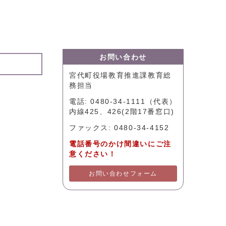
お問い合わせ
宮代町役場教育推進課教育総
務担当
電話: 0480-34-1111（代表）
内線425、426(2階17番窓口)
ファックス: 0480-34-4152
電話番号のかけ間違いにご注
意ください！
お問い合わせフォーム