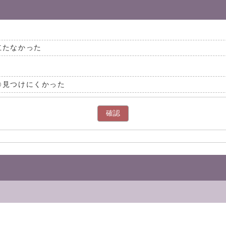
立たなかった
見つけにくかった
確認