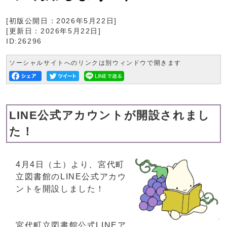
[初版公開日：
2026年5月22日
]
[更新日：
2026年5月22日
]
ID:26296
ソーシャルサイトへのリンクは別ウィンドウで開きます
LINE公式アカウントが開設されまし
た！
4月4日（土）より、宮代町
立図書館のLINE公式アカウ
ントを開設しました！
宮代町立図書館公式LINEア