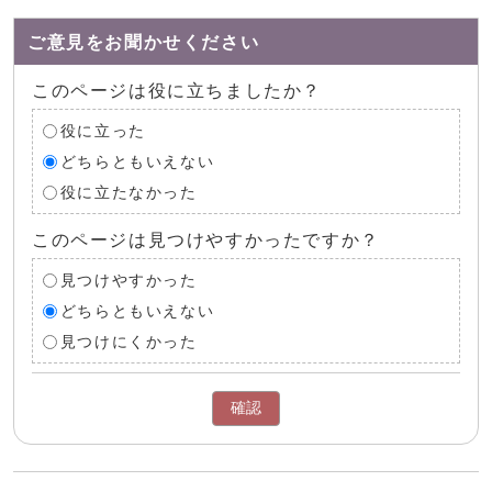
ご意見をお聞かせください
このページは役に立ちましたか？
役に立った
どちらともいえない
役に立たなかった
このページは見つけやすかったですか？
見つけやすかった
どちらともいえない
見つけにくかった
確認