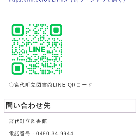
〇宮代町立図書館LINE QRコード
問い合わせ先
宮代町立図書館
電話番号：0480-34-9944