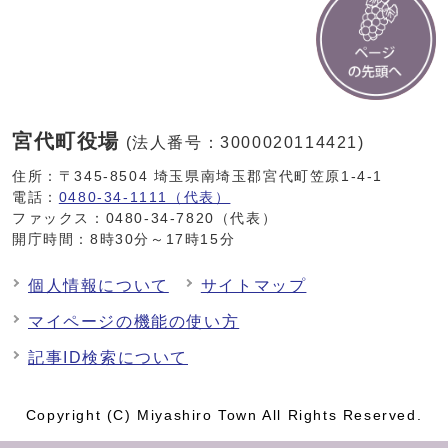
宮代町役場
(法人番号：3000020114421)
住所：〒345-8504 埼玉県南埼玉郡宮代町笠原1-4-1
電話：
0480-34-1111（代表）
ファックス：0480-34-7820（代表）
開庁時間：8時30分～17時15分
個人情報について
サイトマップ
マイページの機能の使い方
記事ID検索について
Copyright (C) Miyashiro Town All Rights Reserved.