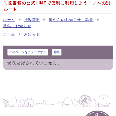
＼図書館の公式LINEで便利に利用しよう！／への別
ルート
ホーム
行政情報
町からのお知らせ・話題
募集・お知らせ
ホーム
お知らせ
このページをチェックする
編集
現在登録されていません。