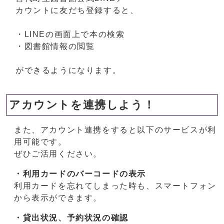
カウントに友だち登録すると、
・LINEの画面上で本の検索
・図書館情報の閲覧
ができるようになります。
アカウントを連携しよう！
また、アカウント連携をすると以下のサービスが利
用可能です。
ぜひご活用ください。
・利用カードのバーコードの表示
利用カードを忘れてしまった時も、スマートフォン
から表示ができます。
・貸出状況、予約状況の確認