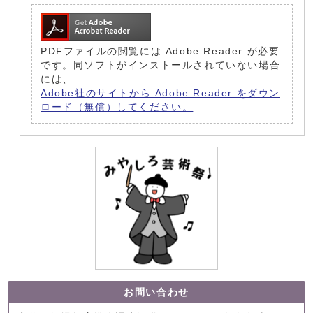
PDFファイルの閲覧には Adobe Reader が必要
です。同ソフトがインストールされていない場合
には、
Adobe社のサイトから Adobe Reader をダウン
ロード（無償）してください。
お問い合わせ