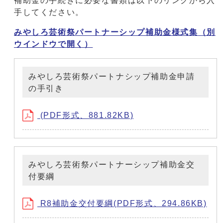
補助金の手続きに必要な書類は以下のリンクから入
手してください。
みやしろ芸術祭パートナーシップ補助金様式集
（別
ウインドウで開く）
みやしろ芸術祭パートナシップ補助金申請
の手引き
(PDF形式、881.82KB)
みやしろ芸術祭パートナーシップ補助金交
付要綱
R8補助金交付要綱(PDF形式、294.86KB)