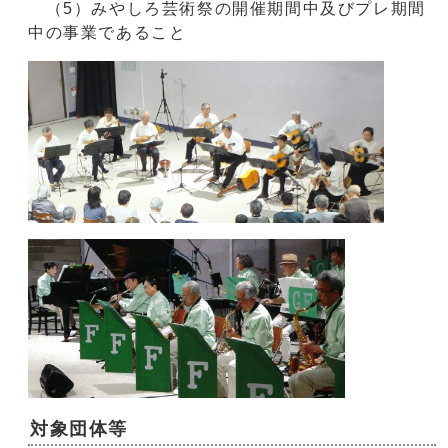
（5）みやしろ芸術祭の開催期間中及びプレ期間
中の事業であること
対象団体等