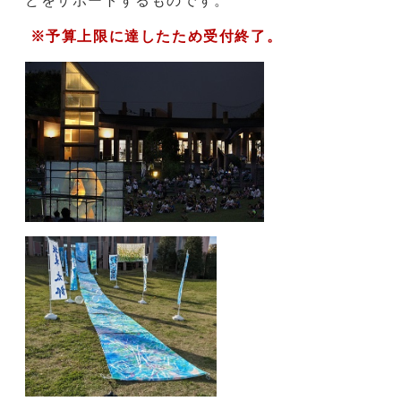
どをサポートするものです。
※予算上限に達したため受付終了。