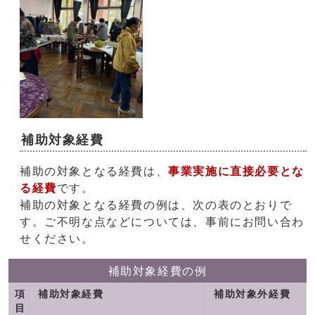
補助対象経費
補助の対象となる経費は、
事業実施に直接必要とな
る経費
です。
補助の対象となる経費の例は、次の表のとおりで
す。ご不明な点などについては、事前にお問い合わ
せください。
補助対象経費の例
項
補助対象経費
補助対象外経費
目