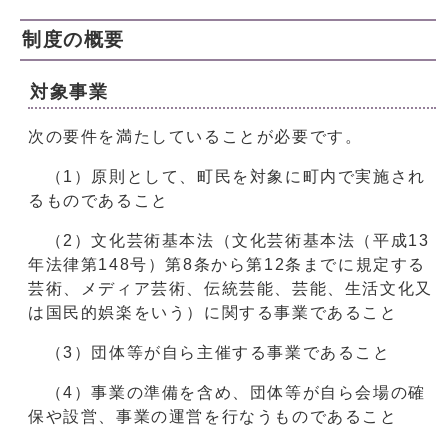
制度の概要
対象事業
次の要件を満たしていることが必要です。
（1）原則として、町民を対象に町内で実施され
るものであること
（2）文化芸術基本法（文化芸術基本法（平成13
年法律第148号）第8条から第12条までに規定する
芸術、メディア芸術、伝統芸能、芸能、生活文化又
は国民的娯楽をいう）に関する事業であること
（3）団体等が自ら主催する事業であること
（4）事業の準備を含め、団体等が自ら会場の確
保や設営、事業の運営を行なうものであること