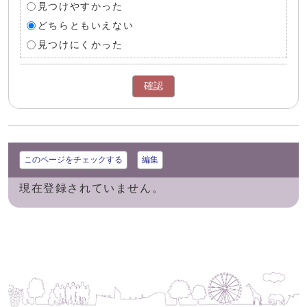
見つけやすかった
どちらともいえない
見つけにくかった
確認
このページをチェックする
編集
現在登録されていません。