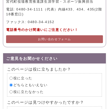
宮代町役場教育推進課生涯学習・スポーツ振興担当
電話: 0480-34-1111（代表）内線433、434、435(2階
18番窓口)
ファックス: 0480-34-4152
電話番号のかけ間違いにご注意ください！
お問い合わせフォーム
ご意見をお聞かせください
このページは役に立ちましたか？
役に立った
どちらともいえない
役に立たなかった
このページは見つけやすかったですか？