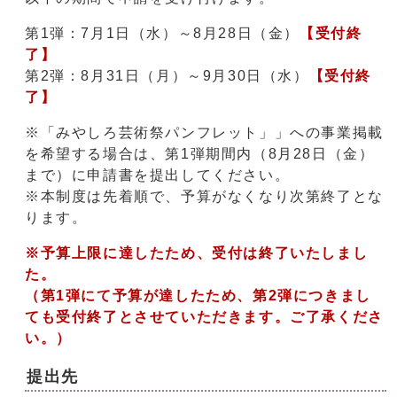
第1弾：7月1日（水）～8月28日（金）
【受付終
了】
第2弾：8月31日（月）～9月30日（水）
【受付終
了】
※「みやしろ芸術祭パンフレット」」への事業掲載
を希望する場合は、第1弾期間内（8月28日（金）
まで）に申請書を提出してください。
※本制度は先着順で、予算がなくなり次第終了とな
ります。
※予算上限に達したため、受付は終了いたしまし
た。
（第1弾にて予算が達したため、第2弾につきまし
ても受付終了とさせていただきます。ご了承くださ
い。）
提出先