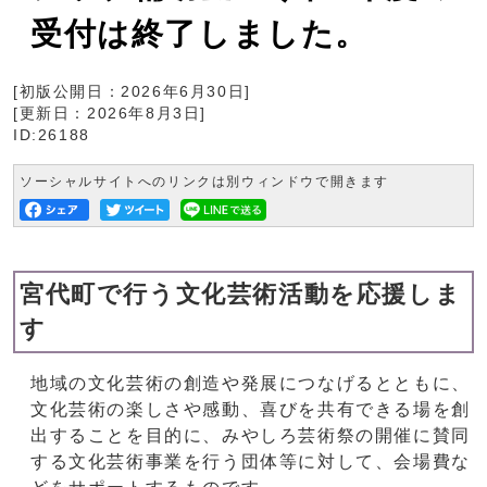
受付は終了しました。
[初版公開日：
2026年6月30日
]
[更新日：
2026年8月3日
]
ID:26188
ソーシャルサイトへのリンクは別ウィンドウで開きます
宮代町で行う文化芸術活動を応援しま
す
地域の文化芸術の創造や発展につなげるとともに、
文化芸術の楽しさや感動、喜びを共有できる場を創
出することを目的に、みやしろ芸術祭の開催に賛同
する文化芸術事業を行う団体等に対して、会場費な