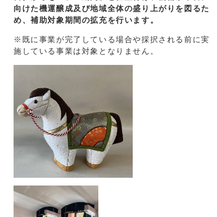
向けた機運醸成及び地域全体の盛り上がりを図るた
め、補助対象期間の拡充を行います。
※既に事業が完了している場合や採択される前に実
施している事業は対象となりません。