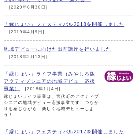
[2020年6月30日]
「縁じょい」フェスティバル2018を開催しました
[2019年4月9日]
地域デビューに向けた出前講座を行いました
[2018年2月13日]
「縁じょい」ライフ事業（みやしろ版
アクティブシニアの地域デビュー応援
事業）
[2018年1月4日]
縁じょいライフ事業は、宮代町のアクティブ
シニアの地域デビュー応援事業です。つなが
りを感じながら、楽しく地域デビューしよ
う！
「縁じょい」フェスティバル2017を開催しました