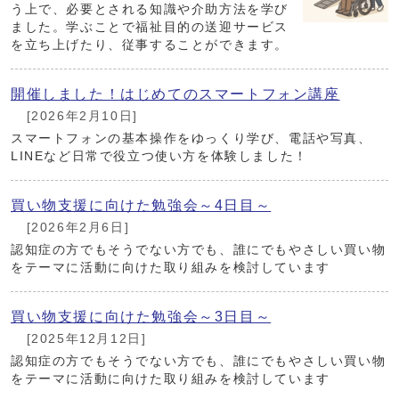
う上で、必要とされる知識や介助方法を学び
ました。学ぶことで福祉目的の送迎サービス
を立ち上げたり、従事することができます。
開催しました！はじめてのスマートフォン講座
[2026年2月10日]
スマートフォンの基本操作をゆっくり学び、電話や写真、
LINEなど日常で役立つ使い方を体験しました！
買い物支援に向けた勉強会～4日目～
[2026年2月6日]
認知症の方でもそうでない方でも、誰にでもやさしい買い物
をテーマに活動に向けた取り組みを検討しています
買い物支援に向けた勉強会～3日目～
[2025年12月12日]
認知症の方でもそうでない方でも、誰にでもやさしい買い物
をテーマに活動に向けた取り組みを検討しています