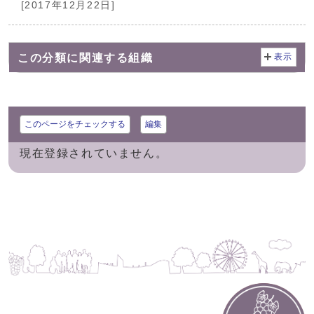
[2017年12月22日]
この分類に関連する組織
表示
このページをチェックする
編集
現在登録されていません。