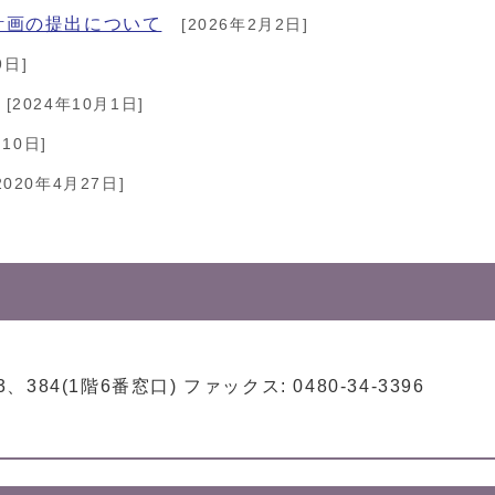
計画の提出について
[2026年2月2日]
9日]
[2024年10月1日]
10日]
2020年4月27日]
]
3、384(1階6番窓口) ファックス: 0480-34-3396