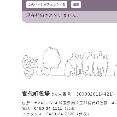
このページをチェックする
編集
現在登録されていません。
宮代町役場
(法人番号：3000020114421)
住所：〒345-8504 埼玉県南埼玉郡宮代町笠原1-4
電話：
0480-34-1111（代表）
ファックス：0480-34-7820（代表）