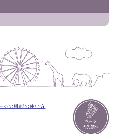
ージの機能の使い方