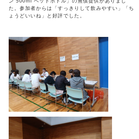
ン 500ml ペットボトル」の無償提供がありまし
た。参加者からは「すっきりして飲みやすい」「ち
ょうどいいね」と好評でした。