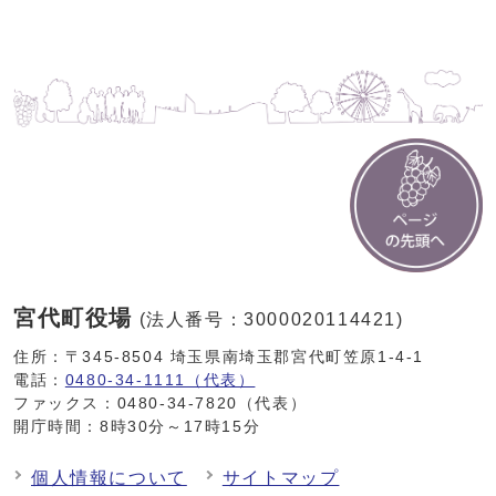
宮代町役場
(法人番号：3000020114421)
住所：〒345-8504 埼玉県南埼玉郡宮代町笠原1-4-1
電話：
0480-34-1111（代表）
ファックス：0480-34-7820（代表）
開庁時間：8時30分～17時15分
個人情報について
サイトマップ