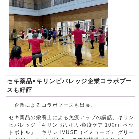
セキ薬品×キリンビバレッジ企業コラボブー
スも好評
企業によるコラボブースも出展。
セキ薬品の栄養士による免疫アップの講話、キリン
ビバレッジ「キリン おいしい免疫ケア 100ml ペッ
トボトル」「キリン iMUSE（イミューズ） グリー