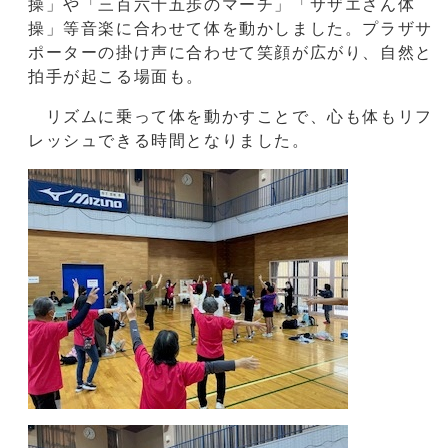
操」や「三百六十五歩のマーチ」「サザエさん体
操」等音楽に合わせて体を動かしました。プラザサ
ポーターの掛け声に合わせて笑顔が広がり、自然と
拍手が起こる場面も。
リズムに乗って体を動かすことで、心も体もリフ
レッシュできる時間となりました。