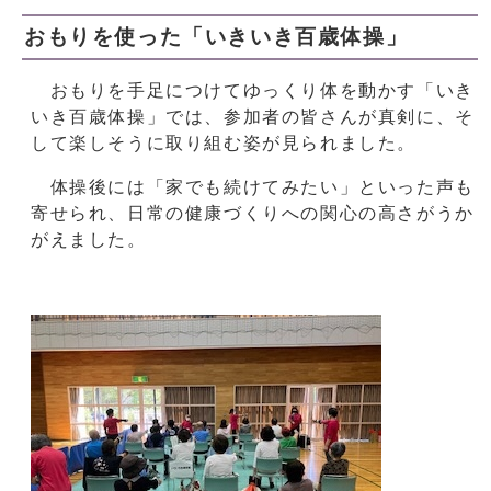
おもりを使った「いきいき百歳体操」
おもりを手足につけてゆっくり体を動かす「いき
いき百歳体操」では、参加者の皆さんが真剣に、そ
して楽しそうに取り組む姿が見られました。
体操後には「家でも続けてみたい」といった声も
寄せられ、日常の健康づくりへの関心の高さがうか
がえました。