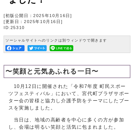
[初版公開日：
2025年10月16日
]
[更新日：
2025年10月16日
]
ID:25310
ソーシャルサイトへのリンクは別ウィンドウで開きます
〜笑顔と元気あふれる一日〜
10月12日に開催された「令和7年度 町民スポー
ツフェスティバル」において、宮代町プラザサポー
ター会の皆様と協力し介護予防をテーマにしたブー
スを実施しました。
当日は、地域の高齢者を中心に多くの方が参加
し、会場は明るい笑顔と活気に包まれました。