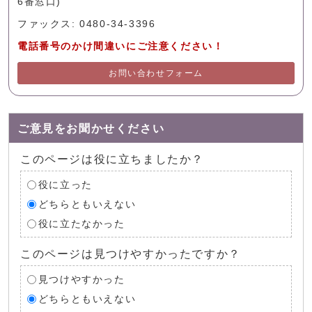
6番窓口)
ファックス: 0480-34-3396
電話番号のかけ間違いにご注意ください！
お問い合わせフォーム
ご意見をお聞かせください
このページは役に立ちましたか？
役に立った
どちらともいえない
役に立たなかった
このページは見つけやすかったですか？
見つけやすかった
どちらともいえない