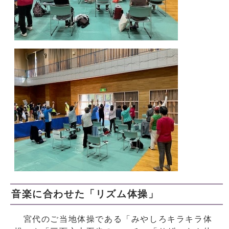
音楽に合わせた「リズム体操」
宮代のご当地体操である「みやしろキラキラ体