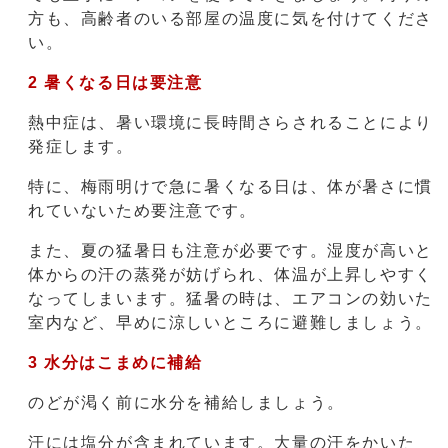
方も、高齢者のいる部屋の温度に気を付けてくださ
い。
2 暑くなる日は要注意
熱中症は、暑い環境に長時間さらされることにより
発症します。
特に、梅雨明けで急に暑くなる日は、体が暑さに慣
れていないため要注意です。
また、夏の猛暑日も注意が必要です。湿度が高いと
体からの汗の蒸発が妨げられ、体温が上昇しやすく
なってしまいます。猛暑の時は、エアコンの効いた
室内など、早めに涼しいところに避難しましょう。
3 水分はこまめに補給
のどが渇く前に水分を補給しましょう。
汗には塩分が含まれています。大量の汗をかいた