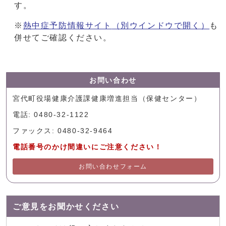
す。
※
熱中症予防情報サイト
（別ウインドウで開く）
も
併せてご確認ください。
お問い合わせ
宮代町役場健康介護課健康増進担当（保健センター）
電話: 0480-32-1122
ファックス: 0480-32-9464
電話番号のかけ間違いにご注意ください！
お問い合わせフォーム
ご意見をお聞かせください