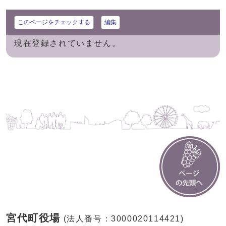
このページをチェックする
編集
現在登録されていません。
宮代町役場
(法人番号：3000020114421)