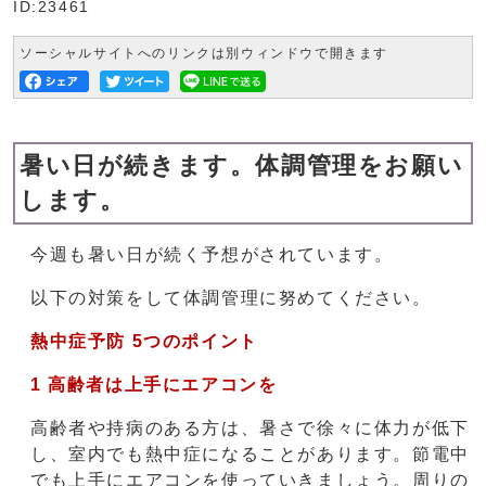
ID:23461
ソーシャルサイトへのリンクは別ウィンドウで開きます
暑い日が続きます。体調管理をお願い
します。
今週も暑い日が続く予想がされています。
以下の対策をして体調管理に努めてください。
熱中症予防 5つのポイント
1 高齢者は上手にエアコンを
高齢者や持病のある方は、暑さで徐々に体力が低下
し、室内でも熱中症になることがあります。節電中
でも上手にエアコンを使っていきましょう。周りの