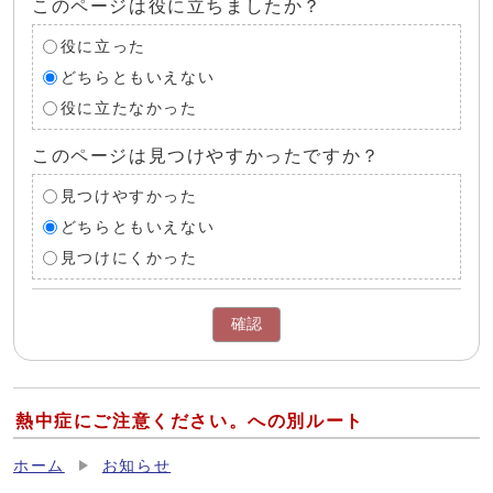
このページは役に立ちましたか？
役に立った
どちらともいえない
役に立たなかった
このページは見つけやすかったですか？
見つけやすかった
どちらともいえない
見つけにくかった
確認
熱中症にご注意ください。への別ルート
ホーム
お知らせ