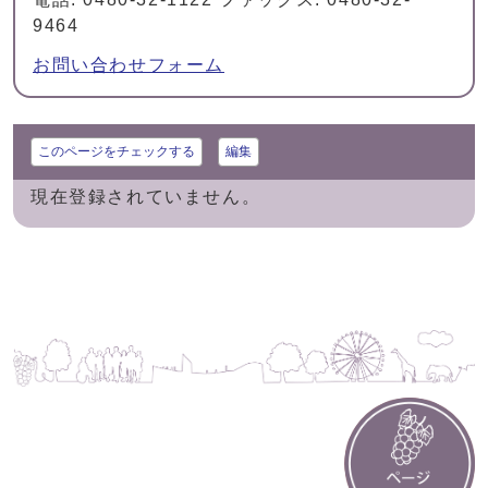
9464
お問い合わせフォーム
このページをチェックする
編集
現在登録されていません。