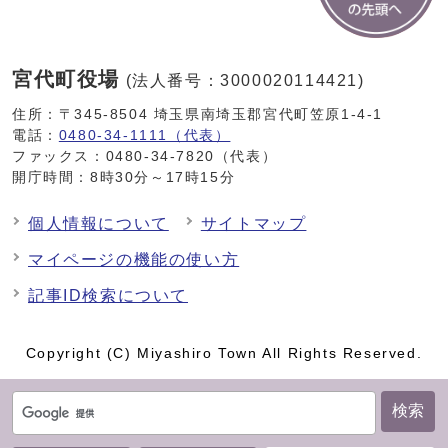
宮代町役場
(法人番号：3000020114421)
住所：〒345-8504 埼玉県南埼玉郡宮代町笠原1-4-1
電話：
0480-34-1111（代表）
ファックス：0480-34-7820（代表）
開庁時間：8時30分～17時15分
個人情報について
サイトマップ
マイページの機能の使い方
記事ID検索について
Copyright (C) Miyashiro Town All Rights Reserved.
検索