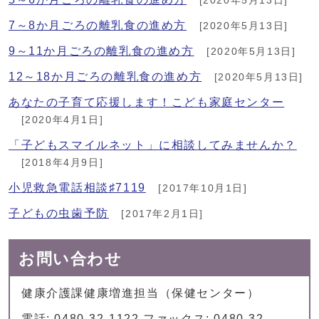
[2020年5月13日]
7～8か月ごろの離乳食の進め方
[2020年5月13日]
9～11か月ごろの離乳食の進め方
[2020年5月13日]
12～18か月ごろの離乳食の進め方
[2020年5月13日]
あなたの子育て応援します！こども家庭センター
[2020年4月1日]
「子どもスマイルネット」に相談してみませんか？
[2018年4月9日]
小児救急電話相談♯7119
[2017年10月1日]
子どもの虫歯予防
[2017年2月1日]
お問い合わせ
健康介護課健康増進担当（保健センター）
電話: 0480-32-1122 ファックス: 0480-32-