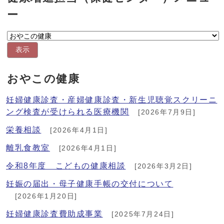
ー
表示
おやこの健康
妊婦健康診査・産婦健康診査・新生児聴覚スクリーニ
ング検査が受けられる医療機関
[2026年7月9日]
栄養相談
[2026年4月1日]
離乳食教室
[2026年4月1日]
令和8年度 こどもの健康相談
[2026年3月2日]
妊娠の届出・母子健康手帳の交付について
[2026年1月20日]
妊婦健康診査費助成事業
[2025年7月24日]