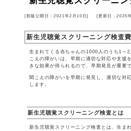
新生児聴覚スクリーニン
[初版公開日：
2021年2月10日
]
[更新日：
2025
新生児聴覚スクリーニング検査
生まれてくる赤ちゃんの1000人のうち1
こえの障がいは、早期に適切な対応や支援
きな効果が得られるので、早期発見が重要
聞こえの障がいを早期に発見し、適切な対
します。
新生児聴覚スクリーニング検査とは
新生児聴覚スクリーニング検査とは、生まれ