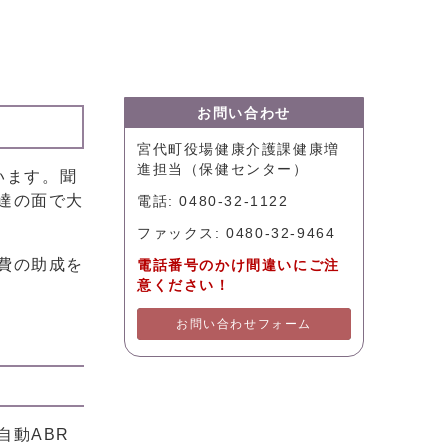
お問い合わせ
宮代町役場健康介護課健康増
進担当（保健センター）
います。聞
達の面で大
電話: 0480-32-1122
ファックス: 0480-32-9464
費の助成を
電話番号のかけ間違いにご注
意ください！
お問い合わせフォーム
自動ABR