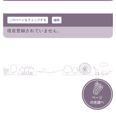
このページをチェックする
編集
現在登録されていません。