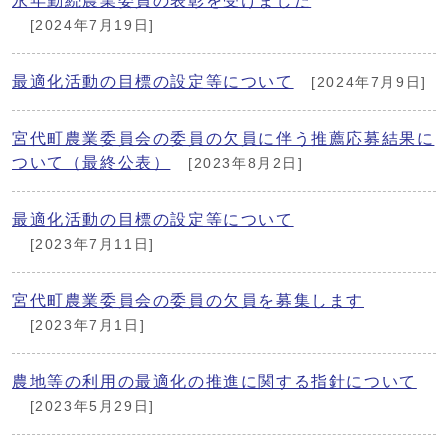
永年勤続農業委員の表彰を受けました
[2024年7月19日]
最適化活動の目標の設定等について
[2024年7月9日]
宮代町農業委員会の委員の欠員に伴う推薦応募結果に
ついて（最終公表）
[2023年8月2日]
最適化活動の目標の設定等について
[2023年7月11日]
宮代町農業委員会の委員の欠員を募集します
[2023年7月1日]
農地等の利用の最適化の推進に関する指針について
[2023年5月29日]