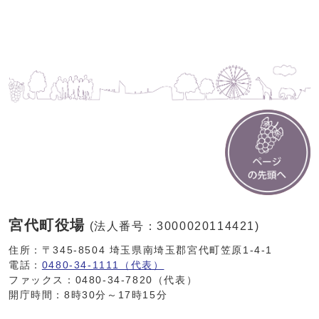
宮代町役場
(法人番号：3000020114421)
住所：〒345-8504 埼玉県南埼玉郡宮代町笠原1-4-1
電話：
0480-34-1111（代表）
ファックス：0480-34-7820（代表）
開庁時間：8時30分～17時15分