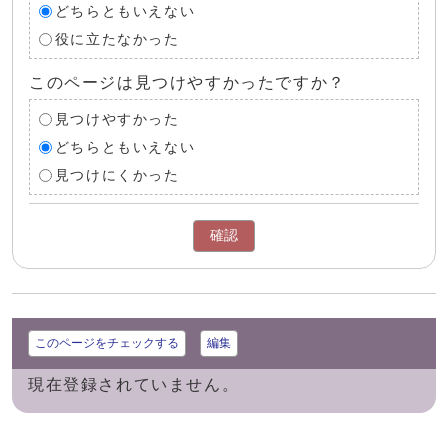
どちらともいえない
役に立たなかった
このページは見つけやすかったですか？
見つけやすかった
どちらともいえない
見つけにくかった
確認
このページをチェックする
編集
現在登録されていません。