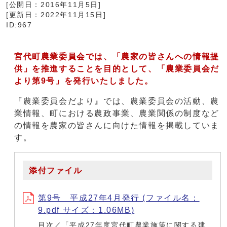
[公開日：
2016年11月5日
]
[更新日：
2022年11月15日
]
ID:967
宮代町農業委員会では、「農家の皆さんへの情報提
供」を推進することを目的として、「農業委員会だ
より第9号」を発行いたしました。
『農業委員会だより』では、農業委員会の活動、農
業情報、町における農政事業、農業関係の制度など
の情報を農家の皆さんに向けた情報を掲載していま
す。
添付ファイル
第9号 平成27年4月発行 (ファイル名：
9.pdf サイズ：1.06MB)
目次／「平成27年度宮代町農業施策に関する建