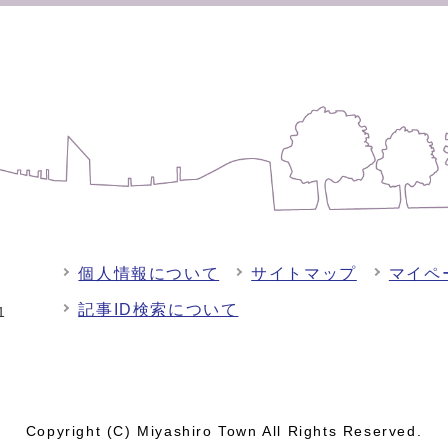
個人情報について
サイトマップ
マイペ
記事ID検索について
-1
Copyright (C) Miyashiro Town All Rights Reserved.