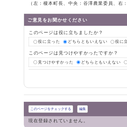
（左：榎本町長、中央：谷澤農業委員、右
ご意見をお聞かせください
このページは役に立ちましたか？
役に立った
どちらともいえない
役に
このページは見つけやすかったですか？
見つけやすかった
どちらともいえない
このページをチェックする
編集
現在登録されていません。