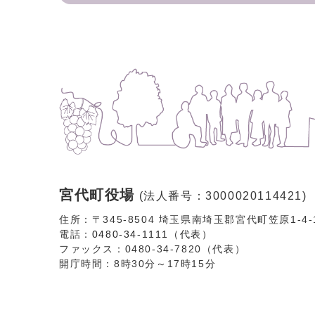
宮代町役場
(法人番号：3000020114421)
住所：〒345-8504 埼玉県南埼玉郡宮代町笠原1-4
電話：
0480-34-1111（代表）
ファックス：0480-34-7820（代表）
開庁時間：8時30分～17時15分