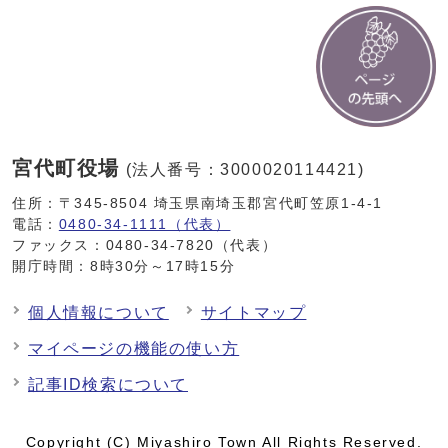
宮代町役場
(法人番号：3000020114421)
住所：〒345-8504 埼玉県南埼玉郡宮代町笠原1-4-1
電話：
0480-34-1111（代表）
ファックス：0480-34-7820（代表）
開庁時間：8時30分～17時15分
個人情報について
サイトマップ
マイページの機能の使い方
記事ID検索について
Copyright (C) Miyashiro Town All Rights Reserved.