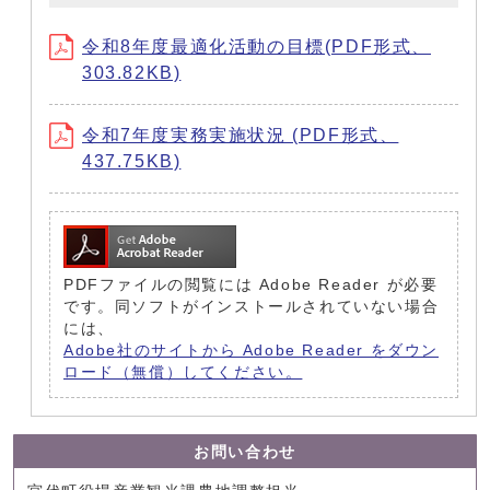
令和8年度最適化活動の目標(PDF形式、
303.82KB)
令和7年度実務実施状況 (PDF形式、
437.75KB)
PDFファイルの閲覧には Adobe Reader が必要
です。同ソフトがインストールされていない場合
には、
Adobe社のサイトから Adobe Reader をダウン
ロード（無償）してください。
お問い合わせ