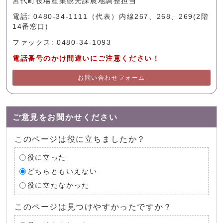
宮代町役場産業観光課農地調整担当
電話: 0480-34-1111（代表）内線267、268、269(2階
14番窓口)
ファックス: 0480-34-1093
電話番号のかけ間違いにご注意ください！
お問い合わせフォーム
ご意見をお聞かせください
このページは役に立ちましたか？
役に立った
どちらともいえない
役に立たなかった
このページは見つけやすかったですか？