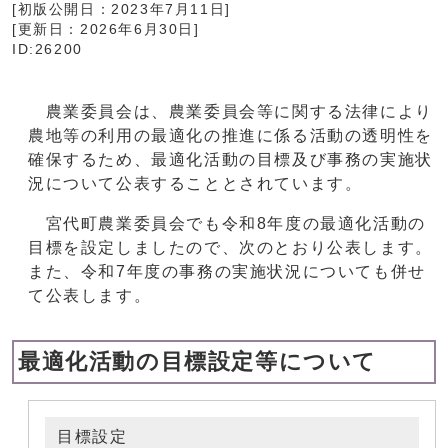
[初版公開日：
2023年7月11日
]
[更新日：
2026年6月30日
]
ID:26200
農業委員会は、農業委員会等に関する法律により
農地等の利用の最適化の推進に係る活動の透明性を
確保するため、最適化活動の目標及び事務の実施状
況について公表することとされています。
宮代町農業委員会でも令和8年度の最適化活動の
目標を設定しましたので、次のとおり公表します。
また、令和7年度の事務の実施状況についても併せ
て公表します。
最適化活動の目標設定等について
目標設定