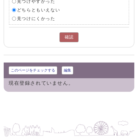
見つけやすかった
どちらともいえない
見つけにくかった
確認
このページをチェックする
編集
現在登録されていません。