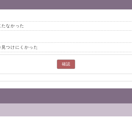
立たなかった
見つけにくかった
確認