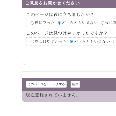
ご意見をお聞かせください
このページは役に立ちましたか？
役に立った
どちらともいえない
役に
このページは見つけやすかったですか？
見つけやすかった
どちらともいえない
このページをチェックする
編集
現在登録されていません。