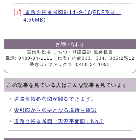
道路台帳参考図9-14~9-16(PDF形式、
4.56MB)
お問い合わせ
宮代町役場 まちづくり建設課 道路担当
電話: 0480-34-1111（代表）内線333、334、335(2階12
番窓口) ファックス: 0480-34-1093
この記事を見ている人はこんな記事も見ています
道路台帳参考図が閲覧できます。
索引図から必要となる場所を確認
道路台帳参考図（現況平面図）No.1