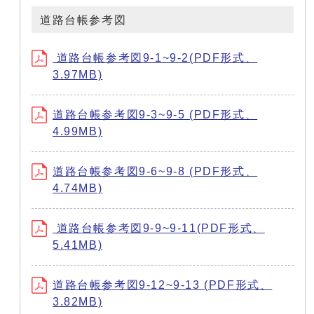
道路台帳参考図
道路台帳参考図9-1~9-2(PDF形式、
3.97MB)
道路台帳参考図9-3~9-5 (PDF形式、
4.99MB)
道路台帳参考図9-6~9-8 (PDF形式、
4.74MB)
道路台帳参考図9-9~9-11(PDF形式、
5.41MB)
道路台帳参考図9-12~9-13 (PDF形式、
3.82MB)