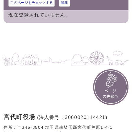
このページをチェックする
編集
現在登録されていません。
宮代町役場
(法人番号：3000020114421)
住所：〒345-8504 埼玉県南埼玉郡宮代町笠原1-4-1