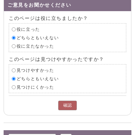
ご意見をお聞かせください
このページは役に立ちましたか？
役に立った
どちらともいえない
役に立たなかった
このページは見つけやすかったですか？
見つけやすかった
どちらともいえない
見つけにくかった
確認