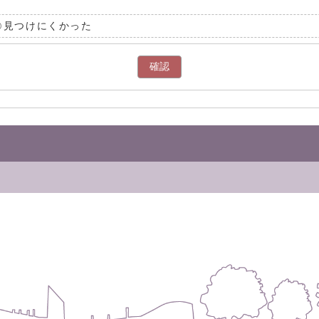
見つけにくかった
確認