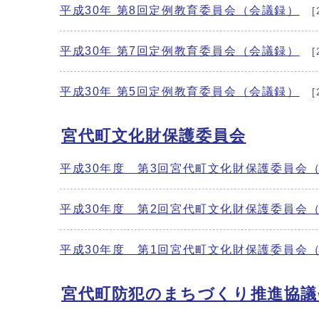
平成30年 第8回定例教育委員会（会議録）
[
平成30年 第7回定例教育委員会（会議録）
[
平成30年 第5回定例教育委員会（会議録）
[
宮代町文化財保護委員会
平成30年度 第3回宮代町文化財保護委員会
平成30年度 第2回宮代町文化財保護委員会
平成30年度 第1回宮代町文化財保護委員会
宮代町防犯のまちづくり推進協議