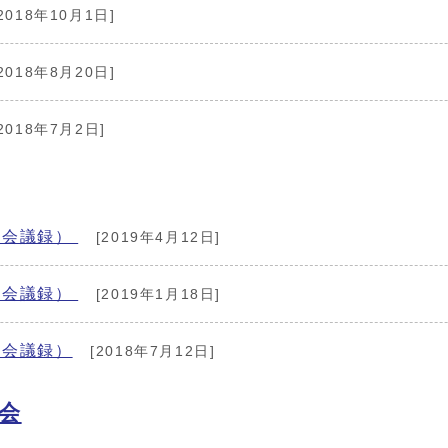
2018年10月1日]
2018年8月20日]
2018年7月2日]
（会議録）
[2019年4月12日]
（会議録）
[2019年1月18日]
（会議録）
[2018年7月12日]
会