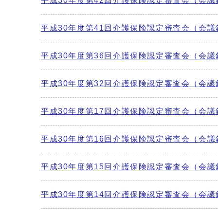
平成30年度第42回介護保険認定審査会（会議
平成30年度第41回介護保険認定審査会（会議
平成30年度第36回介護保険認定審査会（会議
平成30年度第32回介護保険認定審査会（会議
平成30年度第17回介護保険認定審査会（会議
平成30年度第16回介護保険認定審査会（会議
平成30年度第15回介護保険認定審査会（会議
平成30年度第14回介護保険認定審査会（会議