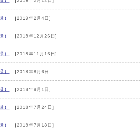
録）
[2019年2月12日]
録）
[2019年2月4日]
録）
[2018年12月26日]
録）
[2018年11月16日]
録）
[2018年8月6日]
録）
[2018年8月1日]
録）
[2018年7月24日]
録）
[2018年7月18日]