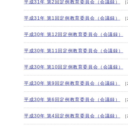
平成31年 第2回定例教育委員会（会議録）
[
平成31年 第1回定例教育委員会（会議録）
[
平成30年 第12回定例教育委員会（会議録）
平成30年 第11回定例教育委員会（会議録）
平成30年 第10回定例教育委員会（会議録）
平成30年 第9回定例教育委員会（会議録）
[
平成30年 第6回定例教育委員会（会議録）
[
平成30年 第4回定例教育委員会（会議録）
[