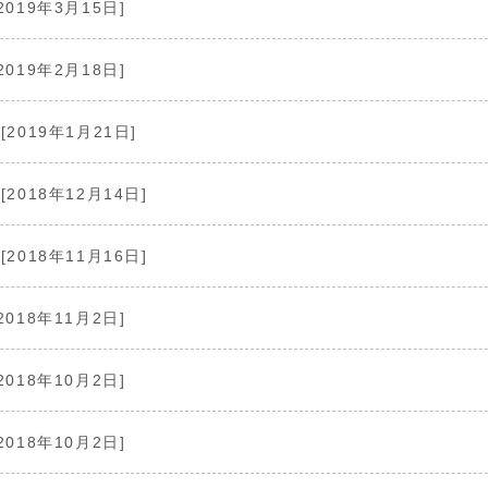
2019年3月15日]
2019年2月18日]
[2019年1月21日]
[2018年12月14日]
[2018年11月16日]
2018年11月2日]
2018年10月2日]
2018年10月2日]