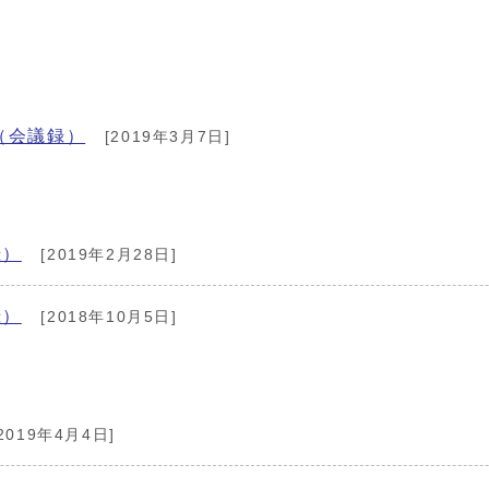
（会議録）
[2019年3月7日]
録）
[2019年2月28日]
録）
[2018年10月5日]
2019年4月4日]