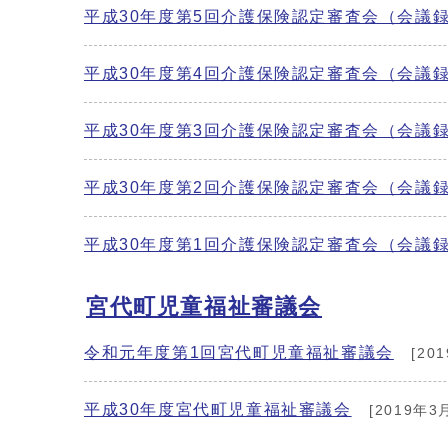
平成30年度第5回介護保険認定審査会（会議
平成30年度第4回介護保険認定審査会（会議
平成30年度第3回介護保険認定審査会（会議
平成30年度第2回介護保険認定審査会（会議
平成30年度第1回介護保険認定審査会（会議
宮代町児童福祉審議会
令和元年度第1回宮代町児童福祉審議会
[20
平成30年度宮代町児童福祉審議会
[2019年3