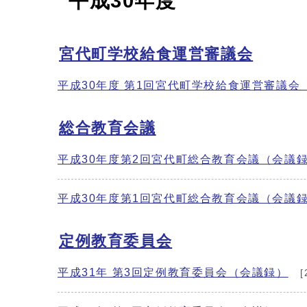
平成30年度
宮代町学校給食運営審議会
平成30年度 第1回宮代町学校給食運営審議会
総合教育会議
平成30年度第2回宮代町総合教育会議（会議
平成30年度第1回宮代町総合教育会議（会議
定例教育委員会
平成31年 第3回定例教育委員会（会議録）
[