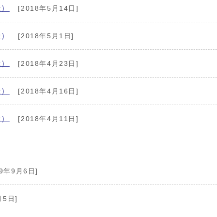
録）
[2018年5月14日]
録）
[2018年5月1日]
録）
[2018年4月23日]
録）
[2018年4月16日]
録）
[2018年4月11日]
19年9月6日]
月5日]