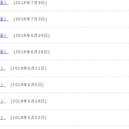
録）
[2018年7月9日]
録）
[2018年7月3日]
録）
[2018年6月29日]
録）
[2018年6月19日]
録）
[2018年6月11日]
録）
[2018年6月5日]
録）
[2018年5月28日]
録）
[2018年5月22日]