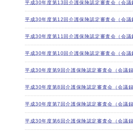
平成30年度第13回介護保険認定審査会（会議
平成30年度第12回介護保険認定審査会（会議
平成30年度第11回介護保険認定審査会（会議
平成30年度第10回介護保険認定審査会（会議
平成30年度第9回介護保険認定審査会（会議
平成30年度第8回介護保険認定審査会（会議
平成30年度第7回介護保険認定審査会（会議
平成30年度第6回介護保険認定審査会（会議