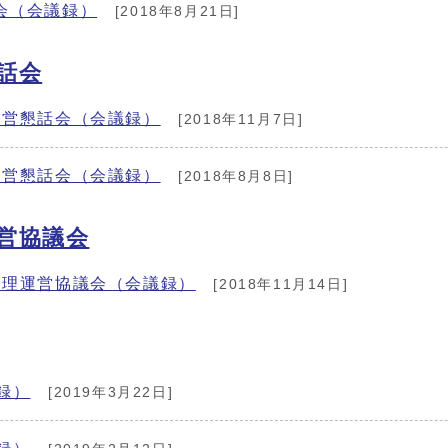
会（会議録）
[2018年8月21日]
話会
運営懇話会（会議録）
[2018年11月7日]
運営懇話会（会議録）
[2018年8月8日]
営協議会
管理運営協議会（会議録）
[2018年11月14日]
録）
[2019年3月22日]