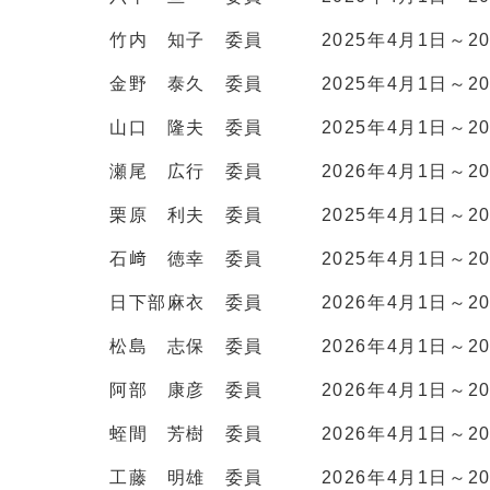
竹内 知子 委員 2025年4月1日～202
金野 泰久 委員 2025年4月1日～202
山口 隆夫 委員 2025年4月1日～202
瀬尾 広行 委員 2026年4月1日～202
栗原 利夫 委員 2025年4月1日～202
石﨑 徳幸 委員 2025年4月1日～20
日下部麻衣 委員 2026年4月1日～202
松島 志保 委員 2026年4月1日～202
阿部 康彦 委員 2026年4月1日～202
蛭間 芳樹 委員 2026年4月1日～202
工藤 明雄 委員 2026年4月1日～202