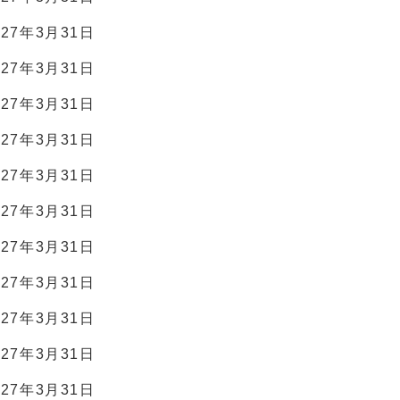
7年3月31日
7年3月31日
7年3月31日
7年3月31日
7年3月31日
27年3月31日
7年3月31日
7年3月31日
7年3月31日
7年3月31日
7年3月31日