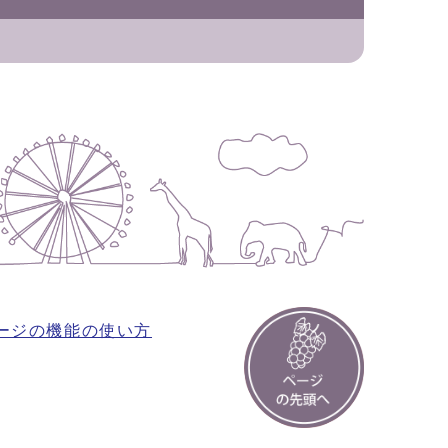
ージの機能の使い方