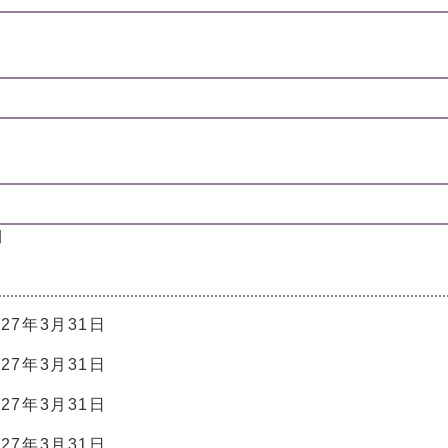
期
7年3月31日
27年3月31日
7年3月31日
7年3月31日