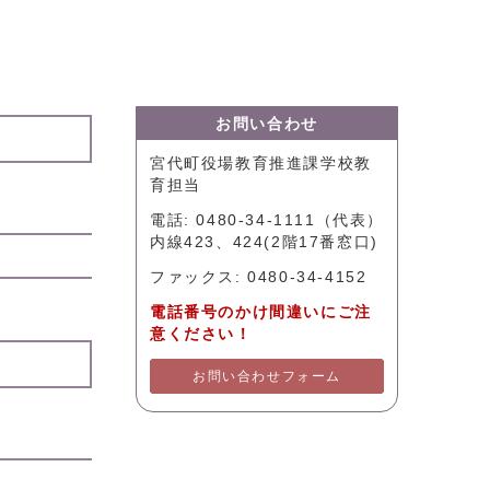
お問い合わせ
宮代町役場教育推進課学校教
育担当
電話: 0480-34-1111（代表）
内線423、424(2階17番窓口)
ファックス: 0480-34-4152
電話番号のかけ間違いにご注
意ください！
お問い合わせフォーム