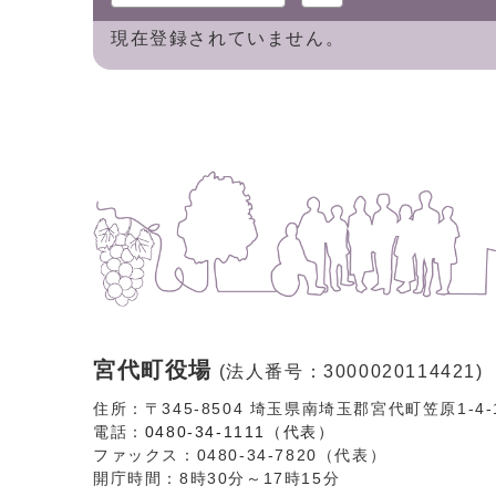
現在登録されていません。
宮代町役場
(法人番号：3000020114421)
住所：〒345-8504 埼玉県南埼玉郡宮代町笠原1-4
電話：
0480-34-1111（代表）
ファックス：0480-34-7820（代表）
開庁時間：8時30分～17時15分