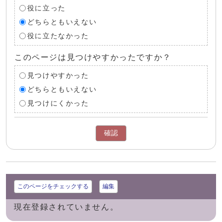
役に立った
どちらともいえない
役に立たなかった
このページは見つけやすかったですか？
見つけやすかった
どちらともいえない
見つけにくかった
確認
このページをチェックする
編集
現在登録されていません。