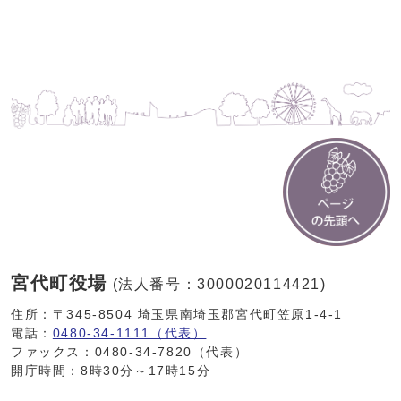
宮代町役場
(法人番号：3000020114421)
住所：〒345-8504 埼玉県南埼玉郡宮代町笠原1-4-1
電話：
0480-34-1111（代表）
ファックス：0480-34-7820（代表）
開庁時間：8時30分～17時15分