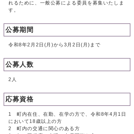
れるために、一般公募による委員を募集いたしま
す。
公募期間
令和8年2月2日(月)から3月2日(月)まで
公募人数
2人
応募資格
1 町内在住、在勤、在学の方で、令和8年4月1日
において18歳以上の方
2 町内の交通に関心のある方