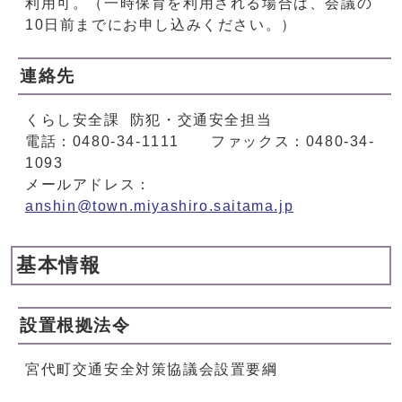
利用可。（一時保育を利用される場合は、会議の
10日前までにお申し込みください。）
連絡先
くらし安全課 防犯・交通安全担当
電話：0480-34-1111 ファックス：0480-34-
1093
メールアドレス：
anshin@town.miyashiro.saitama.jp
基本情報
設置根拠法令
宮代町交通安全対策協議会設置要綱