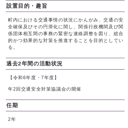
設置目的・趣旨
町内における交通事情の状況にかんがみ、交通の安
全確保及びその円滑化に関し、関係行政機関及び関
係団体相互間の事務の緊密な連絡調整を図り、総合
的かつ効果的な対策を推進することを目的としてい
る。
過去2年間の活動状況
【令和6年度・7年度】
年2回交通安全対策協議会の開催
任期
2年