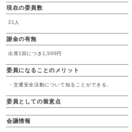
現在の委員数
21人
謝金の有無
出席1回につき1,500円
委員になることのメリット
・交通安全活動について知ることができる。
委員としての留意点
会議情報