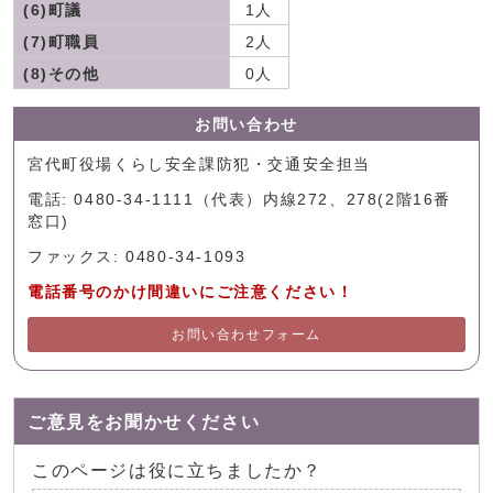
(6)町議
1人
(7)町職員
2人
(8)その他
0人
お問い合わせ
宮代町役場くらし安全課防犯・交通安全担当
電話: 0480-34-1111（代表）内線272、278(2階16番
窓口)
ファックス: 0480-34-1093
電話番号のかけ間違いにご注意ください！
お問い合わせフォーム
ご意見をお聞かせください
このページは役に立ちましたか？