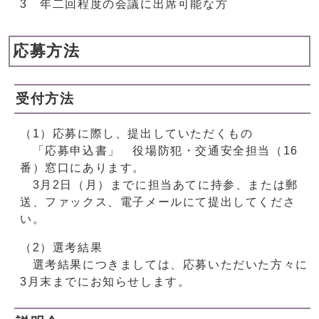
3 年二回程度の会議に出席可能な方
応募方法
受付方法
（1）応募に際し、提出していただくもの
「応募申込書」 役場防犯・交通安全担当（16
番）窓口にあります。
3月2日（月）までに担当あてに持参、または郵
送、ファックス、電子メールにて提出してくださ
い。
（2）選考結果
選考結果につきましては、応募いただいた方々に
3月末までにお知らせします。