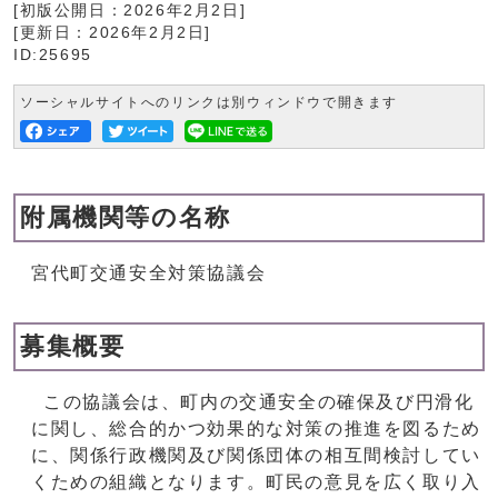
[初版公開日：
2026年2月2日
]
[更新日：
2026年2月2日
]
ID:25695
ソーシャルサイトへのリンクは別ウィンドウで開きます
附属機関等の名称
宮代町交通安全対策協議会
募集概要
この協議会は、町内の交通安全の確保及び円滑化
に関し、総合的かつ効果的な対策の推進を図るため
に、関係行政機関及び関係団体の相互間検討してい
くための組織となります。町民の意見を広く取り入