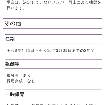
場合は、決定していないメンバー同士による抽選を
行います。
その他
任期
令和8年4月1日～令和10年3月31日までの2年間
報酬等
報酬等：あり
費用弁償：なし
一時保育