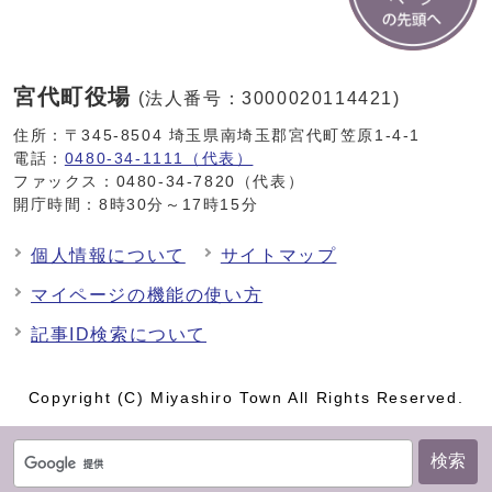
宮代町役場
(法人番号：3000020114421)
住所：〒345-8504 埼玉県南埼玉郡宮代町笠原1-4-1
電話：
0480-34-1111（代表）
ファックス：0480-34-7820（代表）
開庁時間：8時30分～17時15分
個人情報について
サイトマップ
マイページの機能の使い方
記事ID検索について
Copyright (C) Miyashiro Town All Rights Reserved.
検索