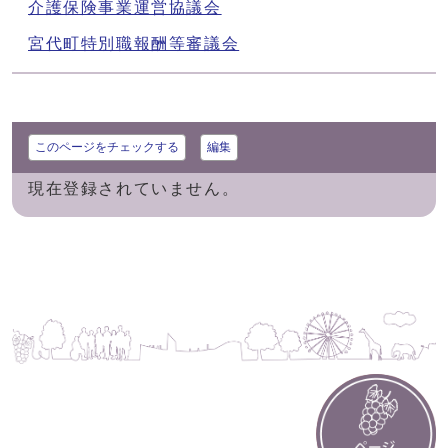
介護保険事業運営協議会
宮代町特別職報酬等審議会
このページをチェックする
編集
現在登録されていません。