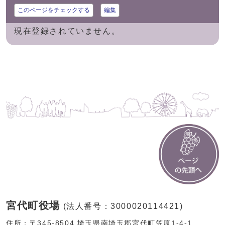
このページをチェックする
編集
現在登録されていません。
宮代町役場
(法人番号：3000020114421)
住所：〒345-8504 埼玉県南埼玉郡宮代町笠原1-4-1