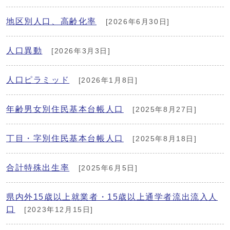
地区別人口、高齢化率
[2026年6月30日]
人口異動
[2026年3月3日]
人口ピラミッド
[2026年1月8日]
年齢男女別住民基本台帳人口
[2025年8月27日]
丁目・字別住民基本台帳人口
[2025年8月18日]
合計特殊出生率
[2025年6月5日]
県内外15歳以上就業者・15歳以上通学者流出流入人
口
[2023年12月15日]