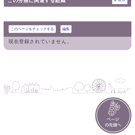
この分類に関連する組織
表示
このページをチェックする
編集
現在登録されていません。