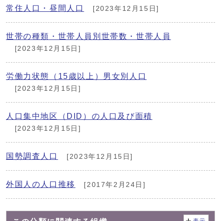
常住人口・昼間人口
[2023年12月15日]
世帯の種類・世帯人員別世帯数・世帯人員
[2023年12月15日]
労働力状態（15歳以上）男女別人口
[2023年12月15日]
人口集中地区（DID）の人口及び面積
[2023年12月15日]
国勢調査人口
[2023年12月15日]
外国人の人口推移
[2017年2月24日]