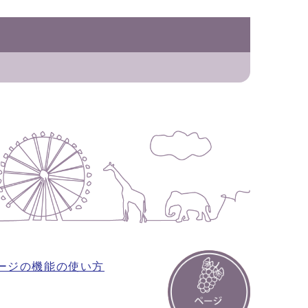
ージの機能の使い方