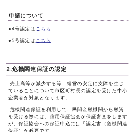
申請について
●4号認定は
こちら
●5号認定は
こちら
2.危機関連保証の認定
売上高等が減少する等、経営の安定に支障を生じ
ていることについて市区町村長の認定を受けた中小
企業者が対象となります。
危機関連保証を利用して、民間金融機関から融資
を受ける際には、信用保証協会が保証審査をします
が、保証協会への保証申込には「認定書（危機関連
保証）が必要です。