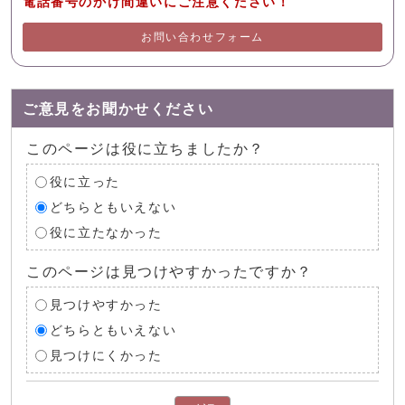
電話番号のかけ間違いにご注意ください！
お問い合わせフォーム
ご意見をお聞かせください
このページは役に立ちましたか？
役に立った
どちらともいえない
役に立たなかった
このページは見つけやすかったですか？
見つけやすかった
どちらともいえない
見つけにくかった