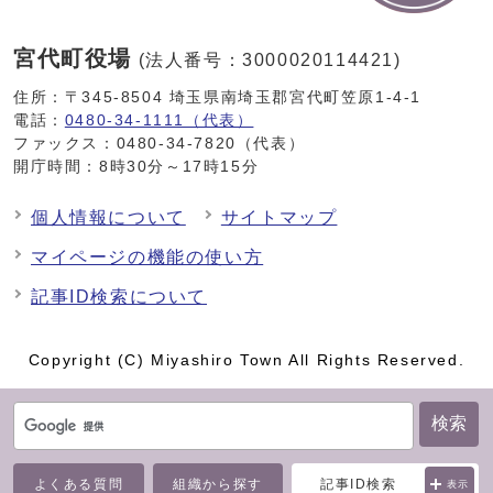
宮代町役場
(法人番号：3000020114421)
住所：〒345-8504 埼玉県南埼玉郡宮代町笠原1-4-1
電話：
0480-34-1111（代表）
ファックス：0480-34-7820（代表）
開庁時間：8時30分～17時15分
個人情報について
サイトマップ
マイページの機能の使い方
記事ID検索について
Copyright (C) Miyashiro Town All Rights Reserved.
検索
よくある質問
組織から探す
記事ID検索
表示