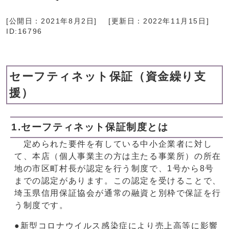
[公開日：
2021年8月2日
]
[更新日：
2022年11月15日
]
ID:16796
セーフティネット保証（資金繰り支
援）
1.セーフティネット保証制度とは
定められた要件を有している中小企業者に対し
て、本店（個人事業主の方は主たる事業所）の所在
地の市区町村長が認定を行う制度で、1号から8号
までの認定があります。この認定を受けることで、
埼玉県信用保証協会が通常の融資と別枠で保証を行
う制度です。
●新型コロナウイルス感染症により売上高等に影響