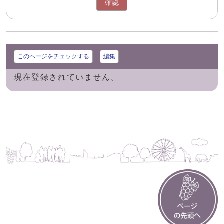
確認
このページをチェックする
編集
現在登録されていません。