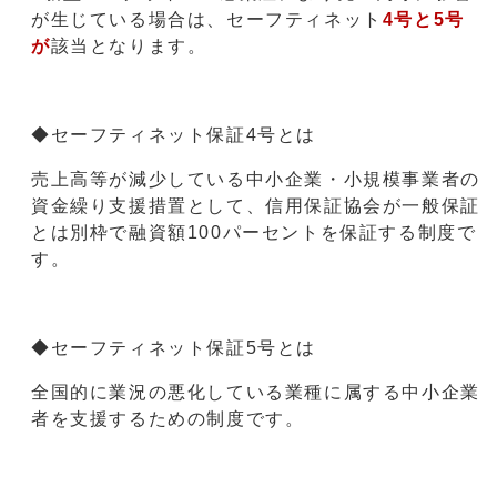
が生じている場合は、セーフティネット
4号と
5号
が
該当となります。
◆セーフティネット保証4号とは
売上高等が減少している中小企業・小規模事業者の
資金繰り支援措置として、信用保証協会が一般保証
とは別枠で融資額100パーセントを保証する制度で
す。
◆セーフティネット保証5号とは
全国的に業況の悪化している業種に属する中小企業
者を支援するための制度です。