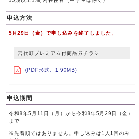
15歳以上の町内在住者（中学生は除く）
申込方法
5月29日（金）で申し込みを終了しました。
宮代町プレミアム付商品券チラシ
(PDF形式、1.90MB)
申込期間
令和8年5月11日（月）から令和8年5月29日（金）
まで
※先着順ではありません。申し込みは1人1回のみ