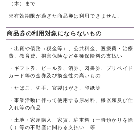
（木）まで
※有効期限が過ぎた商品券は利用できません、
商品券の利用対象にならないもの
・出資や債務（税金等）、公共料金、医療費・治療
費、教育費、損害保険など各種保険料の支払い
・ギフト券、ビール券、酒券、図書券、プリペイド
カード等の金券及び換金性の高いもの
・たばこ、切手、官製はがき、印紙等
・事業活動に伴って使用する原材料、機器類及び仕
入れ等の商品
・土地・家屋購入、家賃、駐車料（一時預かりを除
く）等の不動産に関わる支払い 等