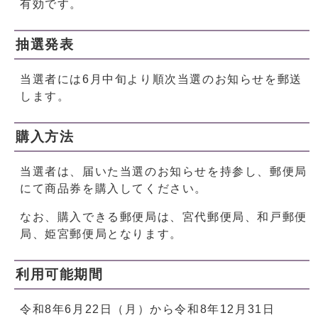
有効です。
抽選発表
当選者には6月中旬より順次当選のお知らせを郵送
します。
購入方法
当選者は、届いた当選のお知らせを持参し、郵便局
にて商品券を購入してください。
なお、購入できる郵便局は、宮代郵便局、和戸郵便
局、姫宮郵便局となります。
利用可能期間
令和8年6月22日（月）から令和8年12月31日