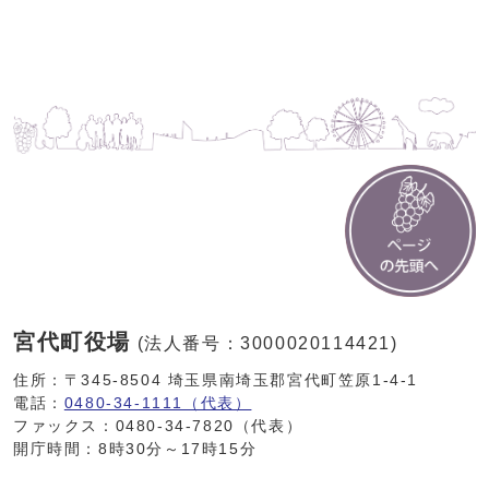
宮代町役場
(法人番号：3000020114421)
住所：〒345-8504 埼玉県南埼玉郡宮代町笠原1-4-1
電話：
0480-34-1111（代表）
ファックス：0480-34-7820（代表）
開庁時間：8時30分～17時15分