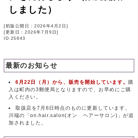
しました）
[初版公開日：
2026年4月2日
]
[更新日：
2026年7月9日
]
ID:25843
最新のお知らせ
6月22日（月）から、販売を開始しています。
購
入は町内の3郵便局となりますので、お早めにご購
入ください。
取扱店を7月6日時点のものに更新しています。
川端の「on.hair.salon(オン ヘアーサロン)」が追
加されました。