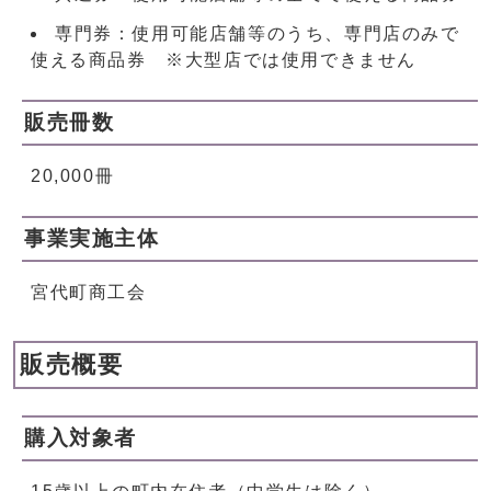
専門券：使用可能店舗等のうち、専門店のみで
使える商品券 ※大型店では使用できません
販売冊数
20,000冊
事業実施主体
宮代町商工会
販売概要
購入対象者