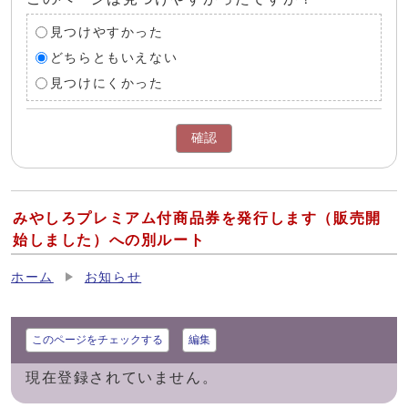
見つけやすかった
どちらともいえない
見つけにくかった
確認
みやしろプレミアム付商品券を発行します（販売開
始しました）への別ルート
ホーム
お知らせ
このページをチェックする
編集
現在登録されていません。