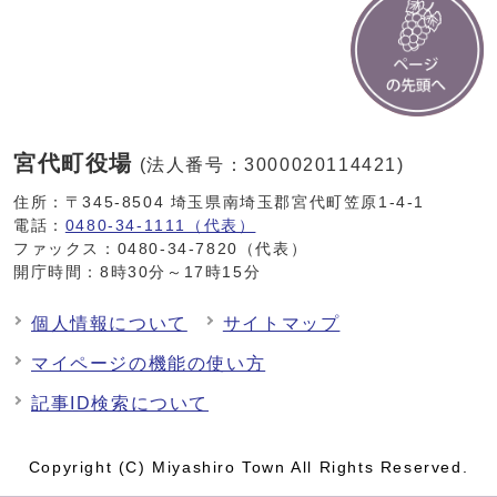
宮代町役場
(法人番号：3000020114421)
住所：〒345-8504 埼玉県南埼玉郡宮代町笠原1-4-1
電話：
0480-34-1111（代表）
ファックス：0480-34-7820（代表）
開庁時間：8時30分～17時15分
個人情報について
サイトマップ
マイページの機能の使い方
記事ID検索について
Copyright (C) Miyashiro Town All Rights Reserved.