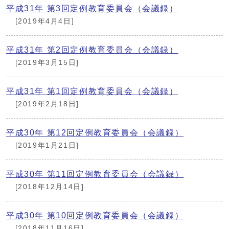
平成31年 第3回定例教育委員会（会議録）
[2019年4月4日]
平成31年 第2回定例教育委員会（会議録）
[2019年3月15日]
平成31年 第1回定例教育委員会（会議録）
[2019年2月18日]
平成30年 第12回定例教育委員会（会議録）
[2019年1月21日]
平成30年 第11回定例教育委員会（会議録）
[2018年12月14日]
平成30年 第10回定例教育委員会（会議録）
[2018年11月16日]