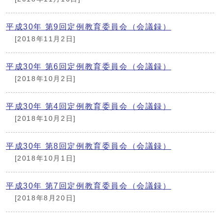
平成30年 第9回定例教育委員会（会議録）
[2018年11月2日]
平成30年 第6回定例教育委員会（会議録）
[2018年10月2日]
平成30年 第4回定例教育委員会（会議録）
[2018年10月2日]
平成30年 第8回定例教育委員会（会議録）
[2018年10月1日]
平成30年 第7回定例教育委員会（会議録）
[2018年8月20日]