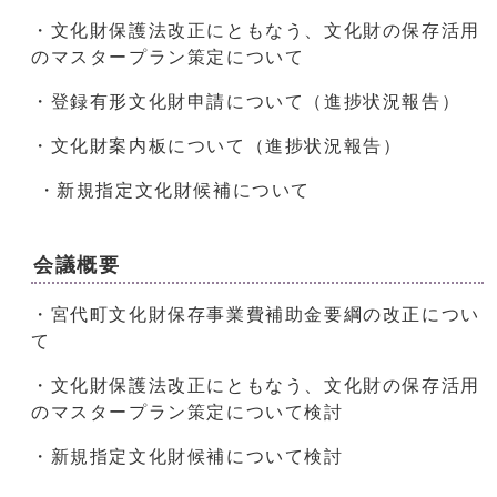
・文化財保護法改正にともなう、文化財の保存活用
のマスタープラン策定について
・登録有形文化財申請について（進捗状況報告）
・文化財案内板について（進捗状況報告）
・新規指定文化財候補について
会議概要
・宮代町文化財保存事業費補助金要綱の改正につい
て
・文化財保護法改正にともなう、文化財の保存活用
のマスタープラン策定について検討
・新規指定文化財候補について検討