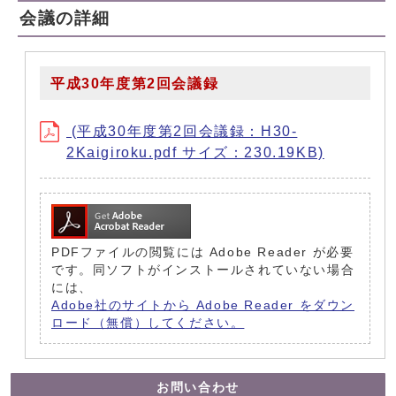
会議の詳細
平成30年度第2回会議録
(平成30年度第2回会議録：H30-
2Kaigiroku.pdf サイズ：230.19KB)
PDFファイルの閲覧には Adobe Reader が必要
です。同ソフトがインストールされていない場合
には、
Adobe社のサイトから Adobe Reader をダウン
ロード（無償）してください。
お問い合わせ