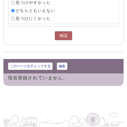
見つけやすかった
どちらともいえない
見つけにくかった
確認
このページをチェックする
編集
現在登録されていません。