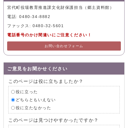
宮代町役場教育推進課文化財保護担当（郷土資料館）
電話: 0480-34-8882
ファックス: 0480-32-5601
電話番号のかけ間違いにご注意ください！
お問い合わせフォーム
ご意見をお聞かせください
このページは役に立ちましたか？
役に立った
どちらともいえない
役に立たなかった
このページは見つけやすかったですか？