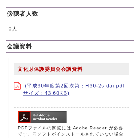
傍聴者人数
0人
会議資料
文化財保護委員会会議資料
(平成30年度第2回次第：H30-2sidai.pdf
サイズ：43.60KB)
PDFファイルの閲覧には Adobe Reader が必要
です。同ソフトがインストールされていない場合