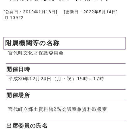
[公開日：
2019年1月18日
]
[更新日：
2022年5月14日
]
ID:10922
附属機関等の名称
宮代町文化財保護委員会
開催日時
平成30年12月24日（月・祝）15時～17時
開催場所
宮代町立郷土資料館2階会議室兼資料取扱室
出席委員の氏名