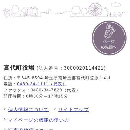
宮代町役場
(法人番号：3000020114421)
住所：〒345-8504 埼玉県南埼玉郡宮代町笠原1-4-1
電話：
0480-34-1111（代表）
ファックス：0480-34-7820（代表）
開庁時間：8時30分～17時15分
個人情報について
サイトマップ
マイページの機能の使い方