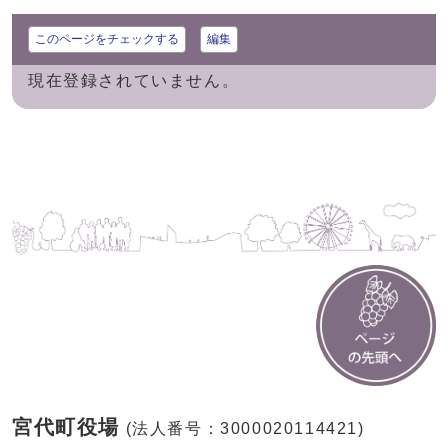
このページをチェックする
編集
現在登録されていません。
宮代町役場
(法人番号：3000020114421)