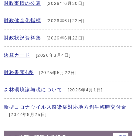
財政事情の公表
[2026年6月30日]
財政健全化指標
[2026年6月22日]
財政状況資料集
[2026年6月22日]
決算カード
[2026年3月4日]
財務書類4表
[2025年5月22日]
森林環境譲与税について
[2025年4月1日]
新型コロナウイルス感染症対応地方創生臨時交付金
[2022年8月25日]