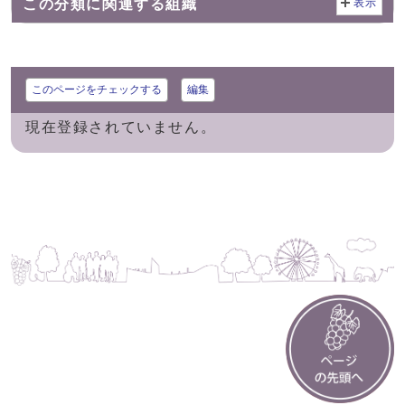
この分類に関連する組織
表示
このページをチェックする
編集
現在登録されていません。