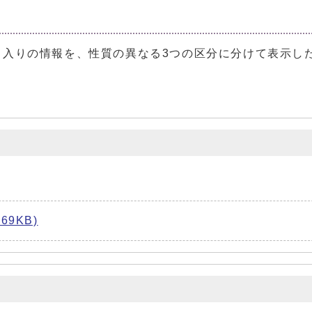
入りの情報を、性質の異なる3つの区分に分けて表示し
9KB)