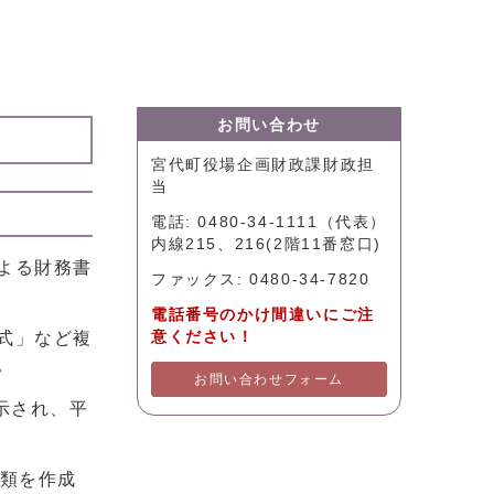
お問い合わせ
宮代町役場企画財政課財政担
当
電話: 0480-34-1111（代表）
内線215、216(2階11番窓口)
よる財務書
ファックス: 0480-34-7820
電話番号のかけ間違いにご注
式」など複
意ください！
。
お問い合わせフォーム
示され、平
類を作成