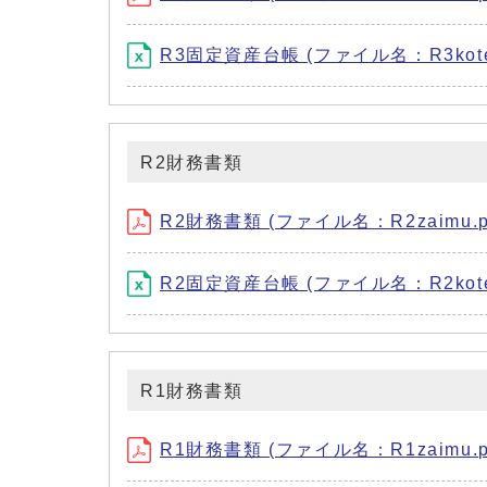
R3固定資産台帳 (ファイル名：R3kotei.
R2財務書類
R2財務書類 (ファイル名：R2zaimu.pd
R2固定資産台帳 (ファイル名：R2kotei.
R1財務書類
R1財務書類 (ファイル名：R1zaimu.pd