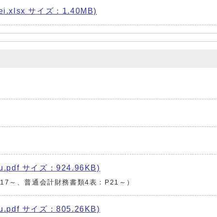
xlsx サイズ：1.40MB)
pdf サイズ：924.96KB)
17～、普通会計財務書類4表：P21～）
pdf サイズ：805.26KB)