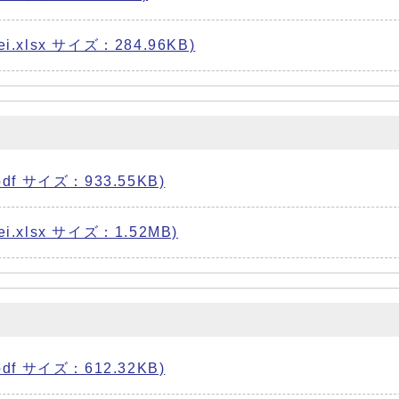
xlsx サイズ：284.96KB)
f サイズ：933.55KB)
xlsx サイズ：1.52MB)
f サイズ：612.32KB)