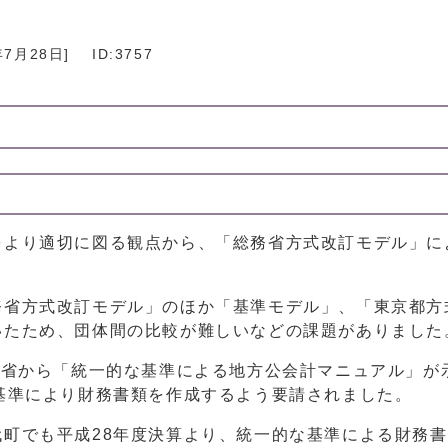
年7月28日
]
ID:3757
より適切に図る観点から、「総務省方式改訂モデル」に
省方式改訂モデル」のほか「基準モデル」、「東京都方
いたため、団体間の比較が難しいなどの課題がありました
務省から「統一的な基準による地方公会計マニュアル」が
基準により財務書類を作成するよう要請されました。
町でも平成28年度決算より、統一的な基準による財務書