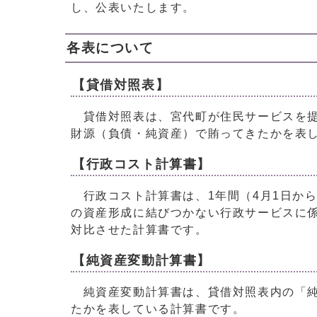
し、公表いたします。
各表について
【貸借対照表】
貸借対照表は、宮代町が住民サービスを提
財源（負債・純資産）で賄ってきたかを表
【行政コスト計算書】
行政コスト計算書は、1年間（4月1日から
の資産形成に結びつかない行政サービスに
対比させた計算書です。
【純資産変動計算書】
純資産変動計算書は、貸借対照表内の「純
たかを表している計算書です。