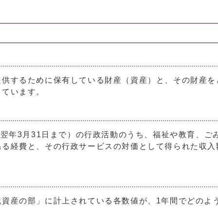
供するために保有している財産（資産）と、その財産を
しています。
翌年3月31日まで）の行政活動のうち、福祉や教育、ご
係る経費と、その行政サービスの対価として得られた収入
資産の部」に計上されている各数値が、1年間でどのよ