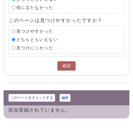
役に立たなかった
このページは見つけやすかったですか？
見つけやすかった
どちらともいえない
見つけにくかった
確認
このページをチェックする
編集
現在登録されていません。