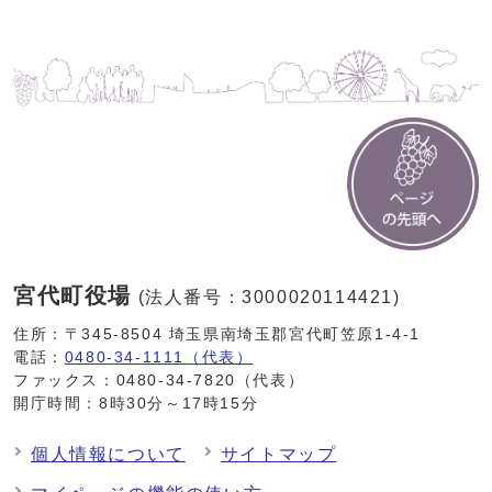
宮代町役場
(法人番号：3000020114421)
住所：〒345-8504 埼玉県南埼玉郡宮代町笠原1-4-1
電話：
0480-34-1111（代表）
ファックス：0480-34-7820（代表）
開庁時間：8時30分～17時15分
個人情報について
サイトマップ