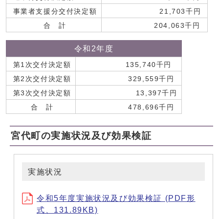
事業者支援分交付決定額
21,703千円
合 計
204,063千円
令和2年度
第1次交付決定額
135,740千円
第2次交付決定額
329,559千円
第3次交付決定額
13,397千円
合 計
478,696千円
宮代町の実施状況及び効果検証
実施状況
令和5年度実施状況及び効果検証 (PDF形
式、131.89KB)