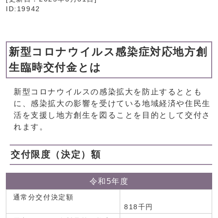
ID:19942
新型コロナウイルス感染症対応地方創
生臨時交付金とは
新型コロナウイルスの感染拡大を防止するととも
に、感染拡大の影響を受けている地域経済や住民生
活を支援し地方創生を図ることを目的として交付さ
れます。
交付限度（決定）額
令和5年度
通常分交付決定額
818千円