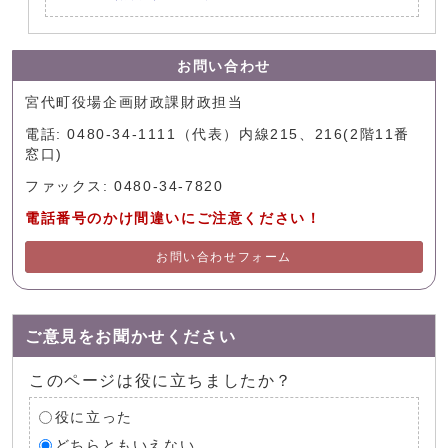
お問い合わせ
宮代町役場企画財政課財政担当
電話: 0480-34-1111（代表）内線215、216(2階11番
窓口)
ファックス: 0480-34-7820
電話番号のかけ間違いにご注意ください！
お問い合わせフォーム
ご意見をお聞かせください
このページは役に立ちましたか？
役に立った
どちらともいえない