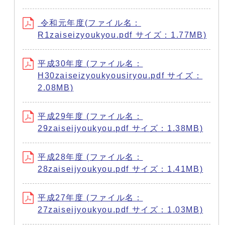
令和元年度(ファイル名：
R1zaiseizyoukyou.pdf サイズ：1.77MB)
平成30年度 (ファイル名：
H30zaiseizyoukyousiryou.pdf サイズ：
2.08MB)
平成29年度 (ファイル名：
29zaiseijyoukyou.pdf サイズ：1.38MB)
平成28年度 (ファイル名：
28zaiseijyoukyou.pdf サイズ：1.41MB)
平成27年度 (ファイル名：
27zaiseijyoukyou.pdf サイズ：1.03MB)