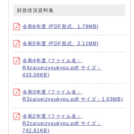
財政状況資料集
令和6年度 (PDF形式、1.79MB)
令和5年度 (PDF形式、2.11MB)
令和4年度 (ファイル名：
R4zaiseizyoukyou.pdf サイズ：
433.08KB)
令和3年度 (ファイル名：
R3zaiseizyoukyou.pdf サイズ：1.03MB)
令和2年度 (ファイル名：
R2zaiseizyoukyou.pdf サイズ：
742.81KB)