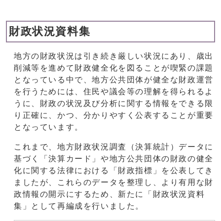
財政状況資料集
地方の財政状況は引き続き厳しい状況にあり、歳出
削減等を進めて財政健全化を図ることが喫緊の課題
となっている中で、地方公共団体が健全な財政運営
を行うためには、住民や議会等の理解を得られるよ
うに、財政の状況及び分析に関する情報をできる限
り正確に、かつ、分かりやすく公表することが重要
となっています。
これまで、地方財政状況調査（決算統計）データに
基づく「決算カード」や地方公共団体の財政の健全
化に関する法律における「財政指標」を公表してき
ましたが、これらのデータを整理し、より有用な財
政情報の開示にするため、新たに「財政状況資料
集」として再編成を行いました。