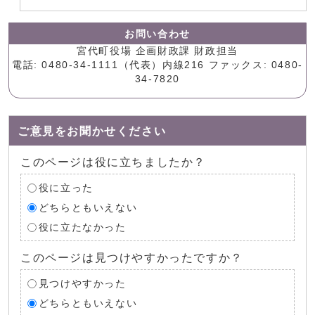
お問い合わせ
宮代町役場 企画財政課 財政担当
電話: 0480-34-1111（代表）内線216 ファックス: 0480-
34-7820
ご意見をお聞かせください
このページは役に立ちましたか？
役に立った
どちらともいえない
役に立たなかった
このページは見つけやすかったですか？
見つけやすかった
どちらともいえない