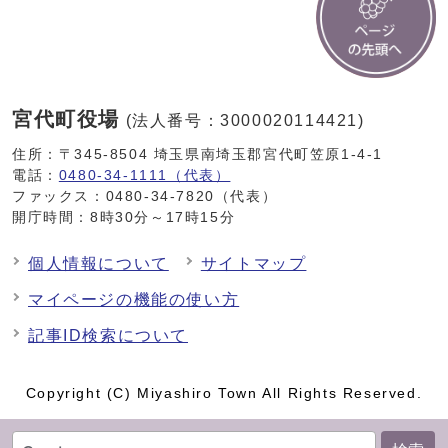
宮代町役場
(法人番号：3000020114421)
住所：〒345-8504 埼玉県南埼玉郡宮代町笠原1-4-1
電話：
0480-34-1111（代表）
ファックス：0480-34-7820（代表）
開庁時間：8時30分～17時15分
個人情報について
サイトマップ
マイページの機能の使い方
記事ID検索について
Copyright (C) Miyashiro Town All Rights Reserved.