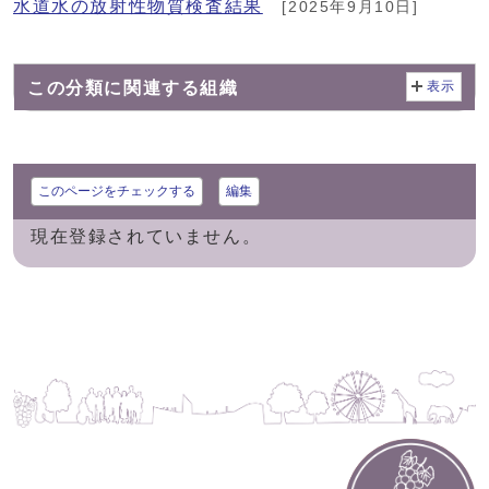
水道水の放射性物質検査結果
[2025年9月10日]
この分類に関連する組織
表示
このページをチェックする
編集
現在登録されていません。