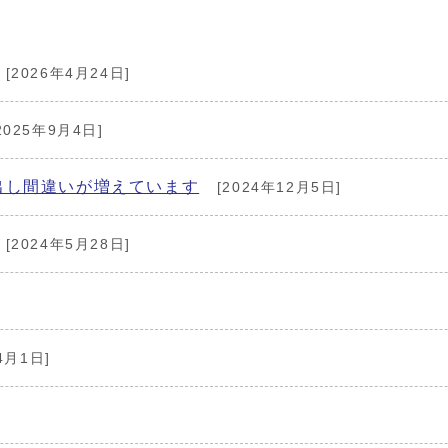
[2026年4月24日]
2025年9月4日]
出し間違いが増えています
[2024年12月5日]
[2024年5月28日]
4月1日]