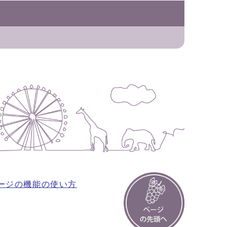
ージの機能の使い方