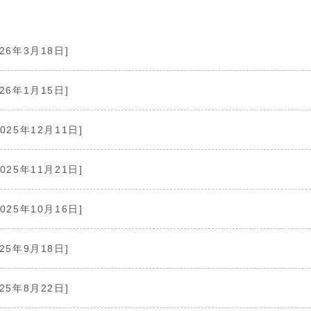
026年3月18日]
026年1月15日]
2025年12月11日]
2025年11月21日]
2025年10月16日]
025年9月18日]
025年8月22日]