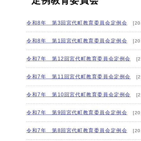
定例教育委員会
令和8年 第3回宮代町教育委員会定例会
[2
令和8年 第1回宮代町教育委員会定例会
[2
令和7年 第12回宮代町教育委員会定例会
[
令和7年 第11回宮代町教育委員会定例会
[
令和7年 第10回宮代町教育委員会定例会
[
令和7年 第9回宮代町教育委員会定例会
[2
令和7年 第8回宮代町教育委員会定例会
[2