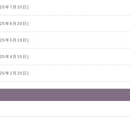
025年7月10日]
025年6月20日]
025年5月19日]
025年4月15日]
025年2月20日]