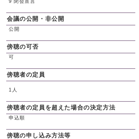
9 閉会宣言
会議の公開・非公開
公開
傍聴の可否
可
傍聴者の定員
1人
傍聴者の定員を超えた場合の決定方法
申込順
傍聴の申し込み方法等