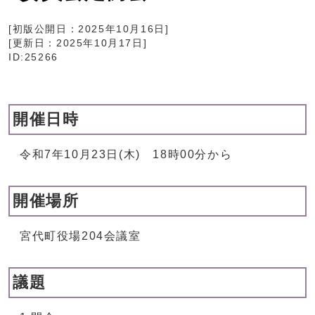
[初版公開日：
2025年10月16日
]
[更新日：
2025年10月17日
]
ID:25266
開催日時
令和7年10月23日(木) 18時00分から
開催場所
宮代町役場204会議室
議題