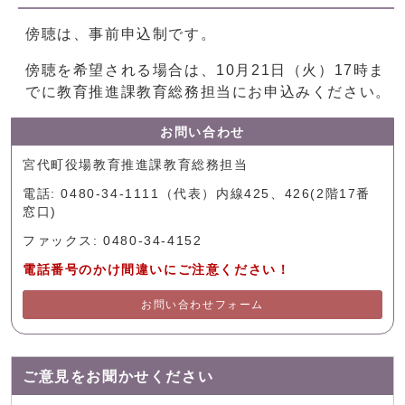
傍聴は、事前申込制です。
傍聴を希望される場合は、10月21日（火）17時ま
でに教育推進課教育総務担当にお申込みください。
お問い合わせ
宮代町役場教育推進課教育総務担当
電話: 0480-34-1111（代表）内線425、426(2階17番
窓口)
ファックス: 0480-34-4152
電話番号のかけ間違いにご注意ください！
お問い合わせフォーム
ご意見をお聞かせください