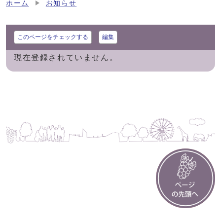
ホーム
お知らせ
このページをチェックする
編集
現在登録されていません。