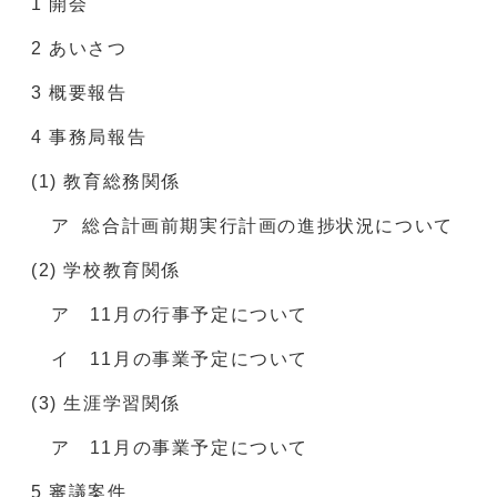
1 開会
2 あいさつ
3 概要報告
4 事務局報告
(1) 教育総務関係
ア 総合計画前期実行計画の進捗状況について
(2) 学校教育関係
ア 11月の行事予定について
イ 11月の事業予定について
(3) 生涯学習関係
ア 11月の事業予定について
5 審議案件