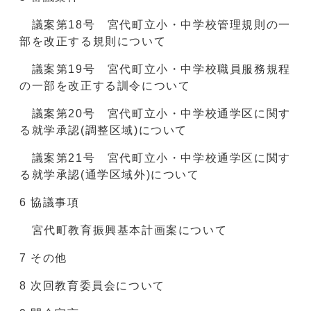
議案第18号 宮代町立小・中学校管理規則の一
部を改正する規則について
議案第19号 宮代町立小・中学校職員服務規程
の一部を改正する訓令について
議案第20号 宮代町立小・中学校通学区に関す
る就学承認(調整区域)について
議案第21号 宮代町立小・中学校通学区に関す
る就学承認(通学区域外)について
6 協議事項
宮代町教育振興基本計画案について
7 その他
8 次回教育委員会について