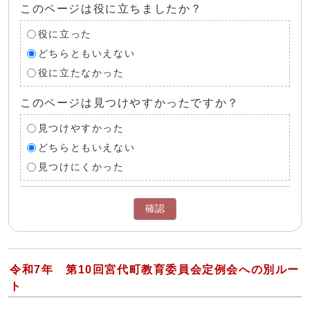
このページは役に立ちましたか？
役に立った
どちらともいえない
役に立たなかった
このページは見つけやすかったですか？
見つけやすかった
どちらともいえない
見つけにくかった
確認
令和7年 第10回宮代町教育委員会定例会への別ルー
ト