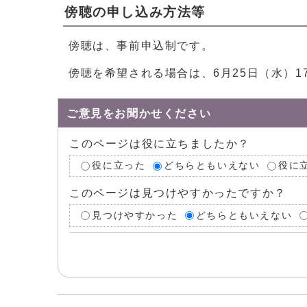
傍聴の申し込み方法等
傍聴は、事前申込制です。
傍聴を希望される場合は、6月25日（水）
ご意見をお聞かせください
このページは役に立ちましたか？
役に立った
どちらともいえない
役に
このページは見つけやすかったですか？
見つけやすかった
どちらともいえない