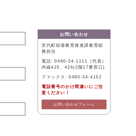
お問い合わせ
宮代町役場教育推進課教育総
務担当
電話: 0480-34-1111（代表）
内線425、426(2階17番窓口)
ファックス: 0480-34-4152
電話番号のかけ間違いにご注
意ください！
お問い合わせフォーム