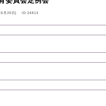
教育委員会定例会
年6月20日
]
ID:24813