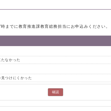
17時までに教育推進課教育総務担当にお申込みください。
立たなかった
見つけにくかった
確認