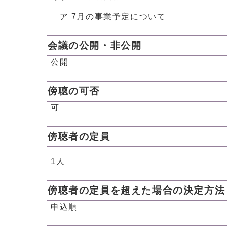
ア 7月の事業予定について
会議の公開・非公開
公開
傍聴の可否
可
傍聴者の定員
1人
傍聴者の定員を超えた場合の決定方法
申込順