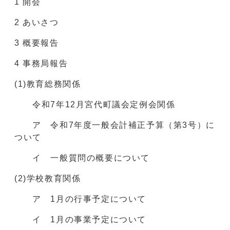
1 開会
2 あいさつ
3 概要報告
4 事務局報告
(1)教育総務関係
令和7年12月宮代町議会定例会関係
ア 令和7年度一般会計補正予算（第3号）に
ついて
イ 一般質問の概要について
(2)学校教育関係
ア 1月の行事予定について
イ 1月の事業予定について