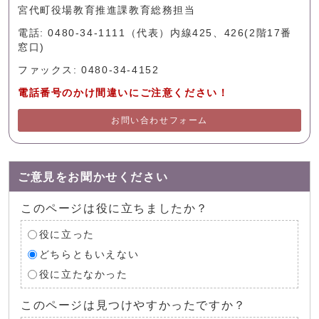
宮代町役場教育推進課教育総務担当
電話: 0480-34-1111（代表）内線425、426(2階17番
窓口)
ファックス: 0480-34-4152
電話番号のかけ間違いにご注意ください！
お問い合わせフォーム
ご意見をお聞かせください
このページは役に立ちましたか？
役に立った
どちらともいえない
役に立たなかった
このページは見つけやすかったですか？