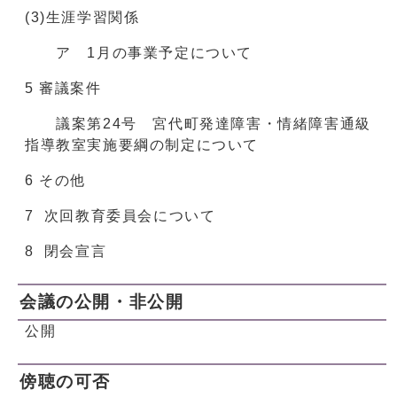
(3)生涯学習関係
ア 1月の事業予定について
5 審議案件
議案第24号 宮代町発達障害・情緒障害通級
指導教室実施要綱の制定について
6 その他
7 次回教育委員会について
8 閉会宣言
会議の公開・非公開
公開
傍聴の可否