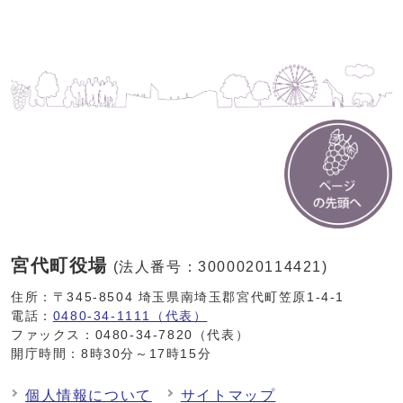
宮代町役場
(法人番号：3000020114421)
住所：〒345-8504 埼玉県南埼玉郡宮代町笠原1-4-1
電話：
0480-34-1111（代表）
ファックス：0480-34-7820（代表）
開庁時間：8時30分～17時15分
個人情報について
サイトマップ