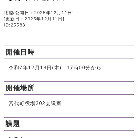
[初版公開日：
2025年12月11日
]
[更新日：
2025年12月11日
]
ID:25583
開催日時
令和7年12月18日(木) 17時00分から
開催場所
宮代町役場202会議室
議題