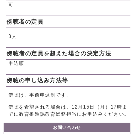
可
傍聴者の定員
3人
傍聴者の定員を超えた場合の決定方法
申込順
傍聴の申し込み方法等
傍聴は、事前申込制です。
傍聴を希望される場合は、12月15日（月）17時ま
でに教育推進課教育総務担当にお申込みください。
お問い合わせ