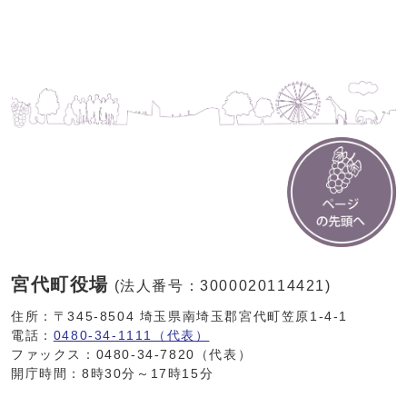
宮代町役場
(法人番号：3000020114421)
住所：〒345-8504 埼玉県南埼玉郡宮代町笠原1-4-1
電話：
0480-34-1111（代表）
ファックス：0480-34-7820（代表）
開庁時間：8時30分～17時15分