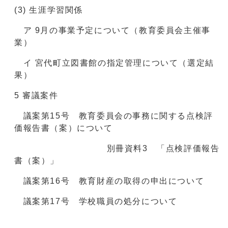
(3) 生涯学習関係
ア 9月の事業予定について（教育委員会主催事
業）
イ 宮代町立図書館の指定管理について（選定結
果）
5 審議案件
議案第15号 教育委員会の事務に関する点検評
価報告書（案）について
別冊資料3 「点検評価報告
書（案）」
議案第16号 教育財産の取得の申出について
議案第17号 学校職員の処分について