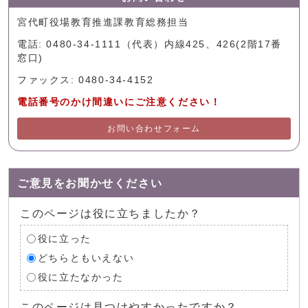
宮代町役場教育推進課教育総務担当
電話: 0480-34-1111（代表）内線425、426(2階17番
窓口)
ファックス: 0480-34-4152
電話番号のかけ間違いにご注意ください！
お問い合わせフォーム
ご意見をお聞かせください
このページは役に立ちましたか？
役に立った
どちらともいえない
役に立たなかった
このページは見つけやすかったですか？