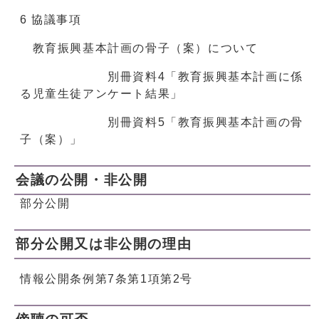
6 協議事項
教育振興基本計画の骨子（案）について
別冊資料4「教育振興基本計画に係
る児童生徒アンケート結果」
別冊資料5「教育振興基本計画の骨
子（案）」
会議の公開・非公開
部分公開
部分公開又は非公開の理由
情報公開条例第7条第1項第2号