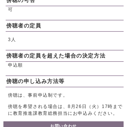
傍聴の可否
可
傍聴者の定員
3人
傍聴者の定員を超えた場合の決定方法
申込順
傍聴の申し込み方法等
傍聴は、事前申込制です。
傍聴を希望される場合は、8月26日（火）17時まで
に教育推進課教育総務担当にお申込みください。
お問い合わせ