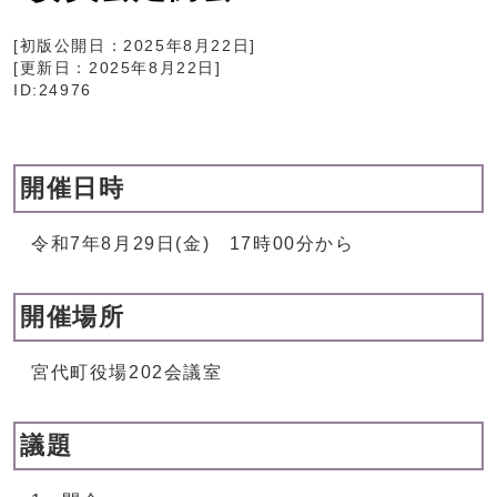
[初版公開日：
2025年8月22日
]
[更新日：
2025年8月22日
]
ID:24976
開催日時
令和7年8月29日(金) 17時00分から
開催場所
宮代町役場202会議室
議題