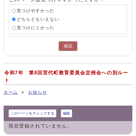
見つけやすかった
どちらともいえない
見つけにくかった
確認
令和7年 第8回宮代町教育委員会定例会への別ルー
ト
ホーム
お知らせ
このページをチェックする
編集
現在登録されていません。