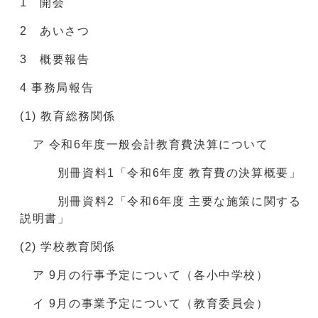
1 開会
2 あいさつ
3 概要報告
4 事務局報告
(1) 教育総務関係
ア 令和6年度一般会計教育費決算について
別冊資料1「令和6年度 教育費の決算概要」
別冊資料2「令和6年度 主要な施策に関する
説明書」
(2) 学校教育関係
ア 9月の行事予定について（各小中学校）
イ 9月の事業予定について（教育委員会）