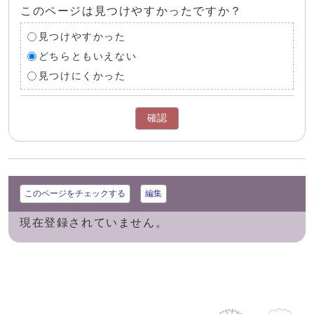
このページは見つけやすかったですか？
見つけやすかった
どちらともいえない
見つけにくかった
確認
このページをチェックする
編集
現在登録されていません。