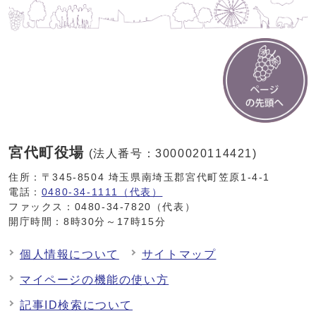
宮代町役場
(法人番号：3000020114421)
住所：〒345-8504 埼玉県南埼玉郡宮代町笠原1-4-1
電話：
0480-34-1111（代表）
ファックス：0480-34-7820（代表）
開庁時間：8時30分～17時15分
個人情報について
サイトマップ
マイページの機能の使い方
記事ID検索について