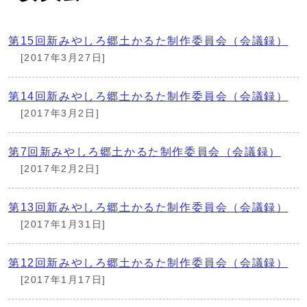
第15回新みやしろ郷土かるた制作委員会（会議録）
[2017年3月27日]
第14回新みやしろ郷土かるた制作委員会（会議録）
[2017年3月2日]
第7回新みやしろ郷土かるた制作委員会（会議録）
[2017年2月2日]
第13回新みやしろ郷土かるた制作委員会（会議録）
[2017年1月31日]
第12回新みやしろ郷土かるた制作委員会（会議録）
[2017年1月17日]