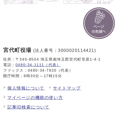
宮代町役場
(法人番号：3000020114421)
住所：〒345-8504 埼玉県南埼玉郡宮代町笠原1-4-1
電話：
0480-34-1111（代表）
ファックス：0480-34-7820（代表）
開庁時間：8時30分～17時15分
個人情報について
サイトマップ
マイページの機能の使い方
記事ID検索について