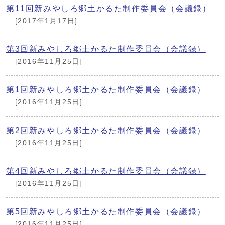
第11回新みやしろ郷土かるた制作委員会（会議録）
[2017年1月17日]
第3回新みやしろ郷土かるた制作委員会（会議録）
[2016年11月25日]
第1回新みやしろ郷土かるた制作委員会（会議録）
[2016年11月25日]
第2回新みやしろ郷土かるた制作委員会（会議録）
[2016年11月25日]
第4回新みやしろ郷土かるた制作委員会（会議録）
[2016年11月25日]
第5回新みやしろ郷土かるた制作委員会（会議録）
[2016年11月25日]