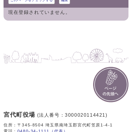
このページをチェックする
編集
現在登録されていません。
宮代町役場
(法人番号：3000020114421)
住所：〒345-8504 埼玉県南埼玉郡宮代町笠原1-4-1
電話：
0480-34-1111（代表）